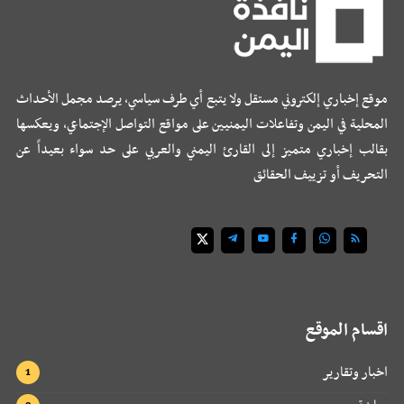
موقع إخباري إلكتروني مستقل ولا يتبع أي طرف سياسي، يرصد مجمل الأحداث
المحلية في اليمن وتفاعلات اليمنيين على مواقع التواصل الإجتماعي، ويعكسها
بقالب إخباري متميز إلى القارئ اليمني والعربي على حد سواء بعيداً عن
التحريف أو تزييف الحقائق
اقسام الموقع
اخبار وتقارير