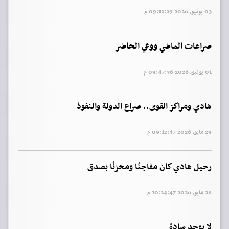
03 يونيو, 2026 09:12:29 م
صراعات الماضي ووعي الحاضر
01 يونيو, 2026 09:47:36 م
هادي ومراكز القوى.. صراع الدولة والنفوذ
29 مايو, 2026 09:12:47 م
رحيل هادي كان مفاجئًا ومحزنًا بصدق
28 مايو, 2026 10:24:47 م
لا يوجد سادة