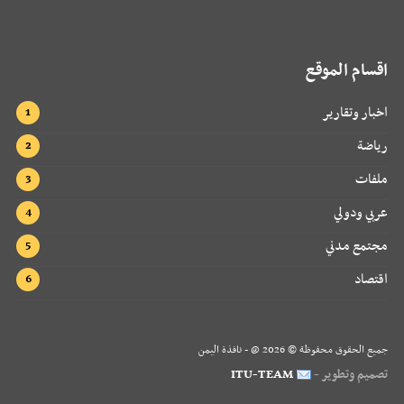
اقسام الموقع
اخبار وتقارير
رياضة
ملفات
عربي ودولي
مجتمع مدني
اقتصاد
جميع الحقوق محفوظة ©
2026
@ - نافذة اليمن
تصميم وتطوير -
ITU-TEAM