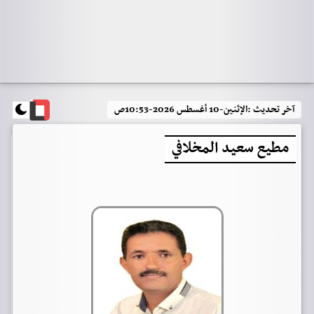
آخر تحديث :
الإثنين-10 أغسطس 2026-10:53ص
مطيع سعيد المخلافي