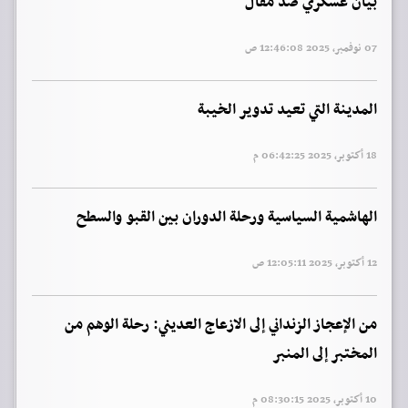
بيان عسكري ضد مقال
07 نوفمبر, 2025 12:46:08 ص
المدينة التي تعيد تدوير الخيبة
18 أكتوبر, 2025 06:42:25 م
الهاشمية السياسية ورحلة الدوران بين القبو والسطح
12 أكتوبر, 2025 12:05:11 ص
من الإعجاز الزنداني إلى الازعاج العديني: رحلة الوهم من
المختبر إلى المنبر
10 أكتوبر, 2025 08:30:15 م