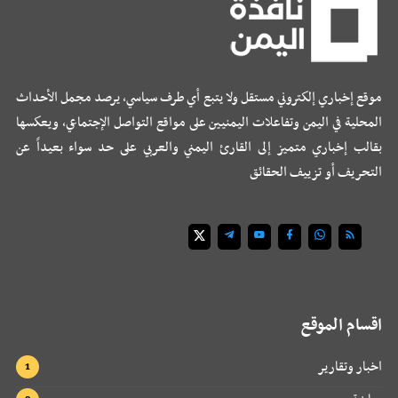
موقع إخباري إلكتروني مستقل ولا يتبع أي طرف سياسي، يرصد مجمل الأحداث
المحلية في اليمن وتفاعلات اليمنيين على مواقع التواصل الإجتماعي، ويعكسها
بقالب إخباري متميز إلى القارئ اليمني والعربي على حد سواء بعيداً عن
التحريف أو تزييف الحقائق
اقسام الموقع
اخبار وتقارير