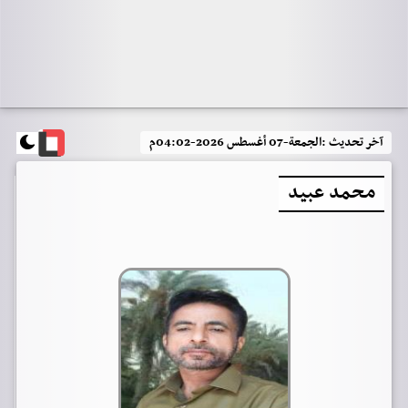
آخر تحديث :
الجمعة-07 أغسطس 2026-04:02م
محمد عبيد