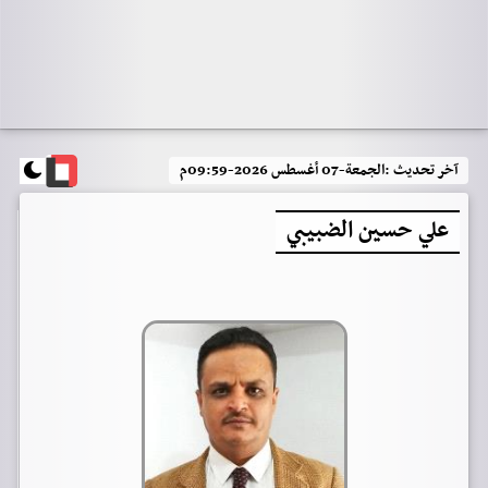
آخر تحديث :
الجمعة-07 أغسطس 2026-09:59م
علي حسين الضبيبي