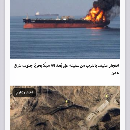
انفجار عنيف بالقرب من سفينة على بُعد 95 ميلًا بحريًا جنوب شرق
عدن.
اخبار وتقارير