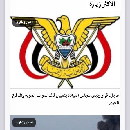
الاكثر زيارة
اخبار وتقارير
عاجل: قرار رئيس مجلس القيادة بتعيين قائد للقوات الجوية والدفاع
الجوي.
اخبار وتقارير