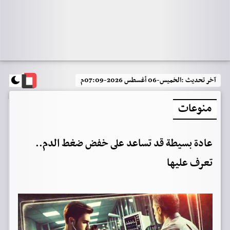
آخر تحديث :
الخميس-06 أغسطس 2026-07:09م
منوعات
عادة بسيطة قد تساعد على خفض ضغط الدم..
تعرف عليها