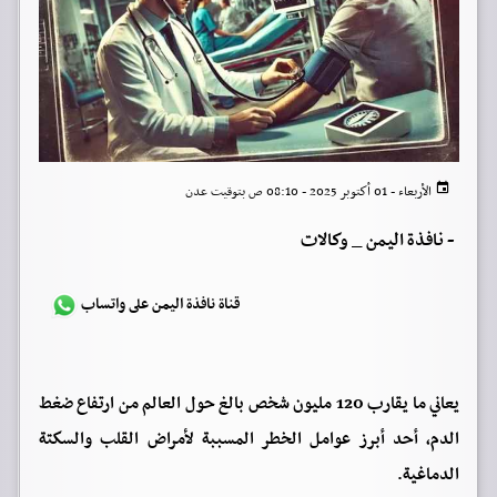
الأربعاء - 01 أكتوبر 2025 - 08:10 ص بتوقيت عدن
-
نافذة اليمن _ وكالات
قناة نافذة اليمن على واتساب
يعاني ما يقارب 120 مليون شخص بالغ حول العالم من ارتفاع ضغط
الدم، أحد أبرز عوامل الخطر المسببة لأمراض القلب والسكتة
الدماغية.