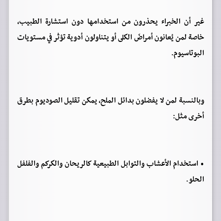
غير أن الخبراء يحذرون من استخدامها دون استشارة الطبيب،
خاصة لمن يُعانون أمراضَ الكلى أو يتناولون أدوية تؤثر في مستويات
البوتاسيوم.
وبالنسبة لمن لا يفضلون بدائل الملح، يمكن تقليل الصوديوم بطرق
أخرى مثل:
• استخدام الأعشاب والتوابل الطبيعية كالريحان والكركم والفلفل
الحلو.