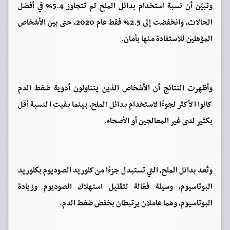
وتبيّن أن نسبة استخدام بدائل الملح لم تتجاوز 5.4% في أفضل
الحالات، وانخفضت إلى 2.5% فقط عام 2020، حتى بين الأشخاص
المؤهلين للاستفادة منها بأمان.
وأظهرت النتائج أن الأشخاص الذين يتناولون أدوية ضغط الدم
كانوا الأكثر لجوءًا لاستخدام بدائل الملح، بينما بقيت النسبة أقل
بكثير لدى غير المعالجين أو الأصحاء.
وتُعد بدائل الملح، التي تستبدل جزءًا من كلوريد الصوديوم بكلوريد
البوتاسيوم، وسيلة فعّالة لتقليل استهلاك الصوديوم وزيادة
البوتاسيوم، وهما عاملان يرتبطان بخفض ضغط الدم.