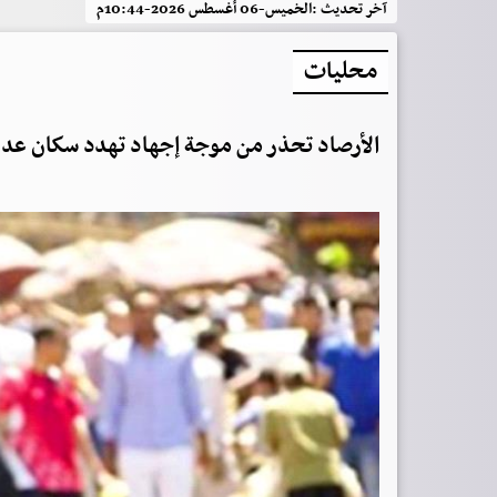
آخر تحديث :
الخميس-06 أغسطس 2026-10:44م
محليات
الأرصاد تحذر من موجة إجهاد تهدد سكان عد