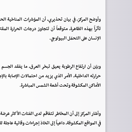
وأوضح المركز، في بيان تحذيري، أن المؤشرات المناخية الحدي
الإنسان على التحمّل البيولوجي.
وبيّن أن ارتفاع الرطوبة يعيق تبخر العرق، ما يفقد الجسم 
حرارته الداخلية، الأمر الذي يزيد من احتمالات الإصابة ب
الأماكن المكشوفة وتحت أشعة الشمس المباشرة.
وأشار المركز إلى أن المخاطر تتفاقم لدى الفئات الأكثر عرضة،
في المواقع المكشوفة، داعياً إلى اتخاذ إجراءات وقائية عاجلة 