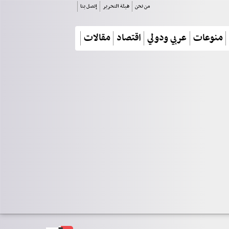
من نحن
هيئة التحرير
إتصل بنا
منوعات
عربي ودولي
اقتصاد
مقالات