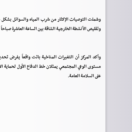
وشملت التوصيات الإكثار من شرب المياه والسوائل بشكل 
وتقليص الأنشطة الخارجية الشاقة بين الساعة العاشرة صباحاً و
وأكد المركز أن التغيرات المناخية باتت واقعاً يفرض تحديا
مستوى الوعي المجتمعي يمثلان خط الدفاع الأول لحماية الأروا
على السلامة العامة.