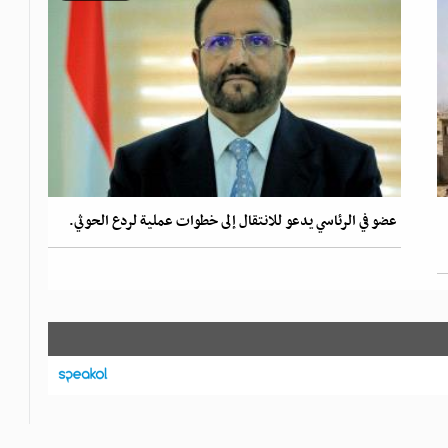
عضو في الرئاسي يدعو للانتقال إلى خطوات عملية لردع الحوثي.