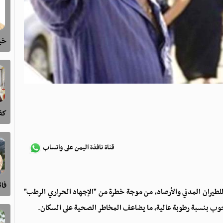
خيا
كفى
قناة نافذة اليمن على واتساب
فا
ة للطيران المدني والأرصاد، من موجة خطرة من "الإجهاد الحراري الرطب"
وب بنسبة رطوبة عالية، ما يضاعف المخاطر الصحية على السكان.