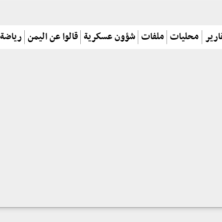
ارير
محليات
ملفات
شؤون عسكرية
قالوا عن اليمن
رياضة