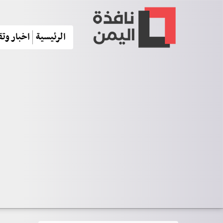
الرئيسية
اخبار وتق