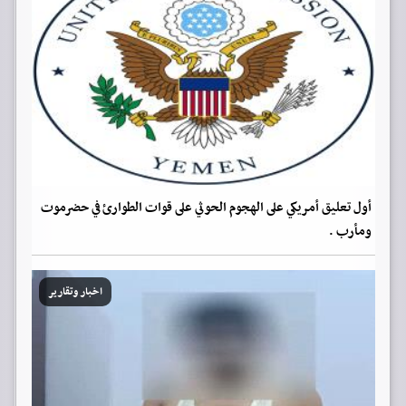
أول تعليق أمريكي على الهجوم الحوثي على قوات الطوارئ في حضرموت
ومأرب .
اخبار وتقارير