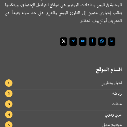
المحلية في اليمن وتفاعلات اليمنيين على مواقع التواصل الإجتماعي، ويعكسها
بقالب إخباري متميز إلى القارئ اليمني والعربي على حد سواء بعيداً عن
التحريف أو تزييف الحقائق
اقسام الموقع
اخبار وتقارير
رياضة
ملفات
عربي ودولي
مجتمع مدني