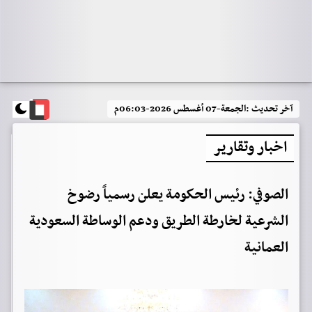
آخر تحديث :
الجمعة-07 أغسطس 2026-06:03م
اخبار وتقارير
الصوفي: رئيس الحكومة يعلن رسمياً رضوخ
الشرعية لخارطة الطريق ودعم الوساطة السعودية
العمانية