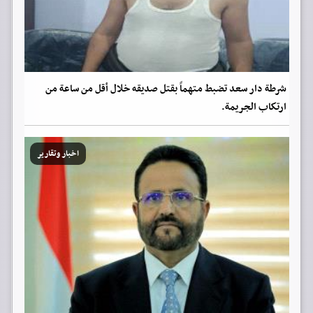
شرطة دار سعد تضبط متهماً بقتل صديقه خلال أقل من ساعة من
ارتكاب الجريمة.
اخبار وتقارير