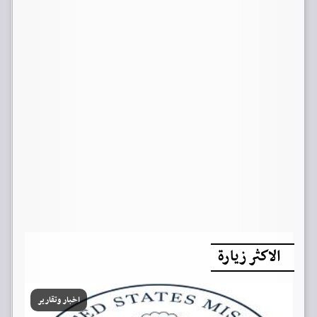
الاكثر زيارة
اخبار وتقارير