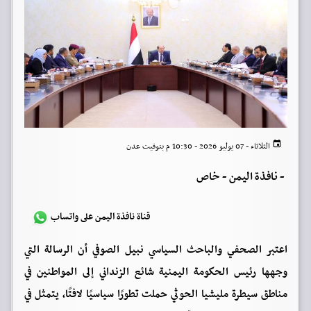
الثلاثاء - 07 يوليو 2026 - 10:30 م بتوقيت عدن
-
نافذة اليمن - خاص
قناة نافذة اليمن على واتساب
اعتبر الصحفي والباحث السياسي نبيل الصوفي أن الرسالة التي
وجهها رئيس الحكومة اليمنية شائع الزنداني إلى المواطنين في
مناطق سيطرة مليشيا الحوثي حملت تطورًا سياسيًا لافتًا، يتمثل في