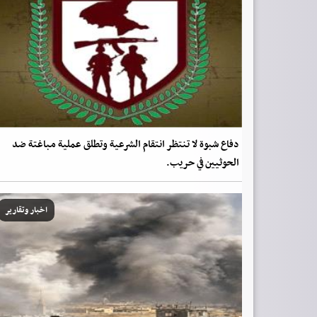
دفاع شبوة لا تنتظر انتقام الشرعية وتطلق عملية مباغتة ضد
الحوثيين في حريب.
اخبار وتقارير