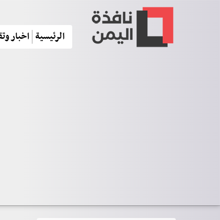
الرئيسية
اخبار وتق