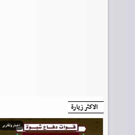
الاكثر زيارة
اخبار وتقارير