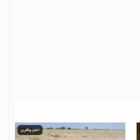
اخبار وتقارير