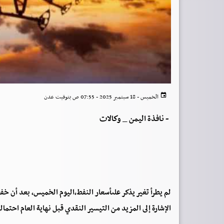
الخميس - 18 سبتمبر 2025 - 07:55 ص بتوقيت عدن
-
نافذة اليمن _ وكالات
لم يطرأ تغير يذكر علىأسعار النفط،اليوم الخميس، بعد أن خفض
الإشارة إلى المزيد من التيسير النقدي قبل نهاية العام احتم