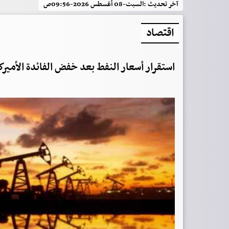
آخر تحديث :
السبت-08 أغسطس 2026-09:56ص
اقتصاد
استقرار أسعار النفط بعد خفض الفائدة الأميرك