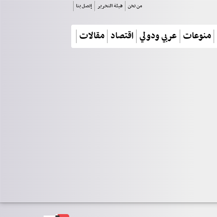
من نحن
هيئة التحرير
إتصل بنا
منوعات
عربي ودولي
اقتصاد
مقالات