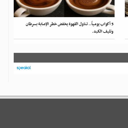
5 أكواب يومياً.. تناول القهوة يخفض خطر الإصابة بسرطان
وتليف الكبد.