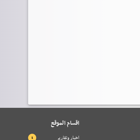
اقسام الموقع
اخبار وتقارير