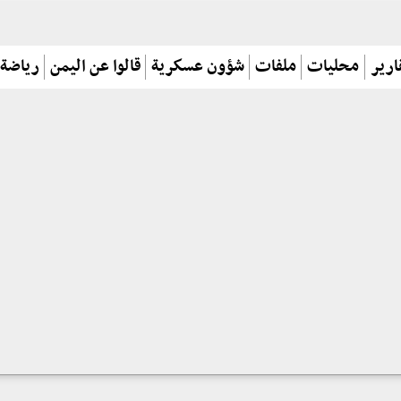
ارير
محليات
ملفات
شؤون عسكرية
قالوا عن اليمن
رياضة