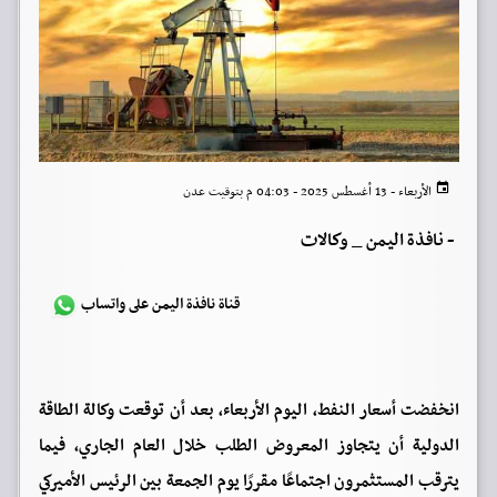
الأربعاء - 13 أغسطس 2025 - 04:03 م بتوقيت عدن
-
نافذة اليمن _ وكالات
قناة نافذة اليمن على واتساب
انخفضت أسعار النفط، اليوم الأربعاء، بعد أن توقعت وكالة الطاقة
الدولية أن يتجاوز المعروض الطلب خلال العام الجاري، فيما
يترقب المستثمرون اجتماعًا مقررًا يوم الجمعة بين الرئيس الأميركي