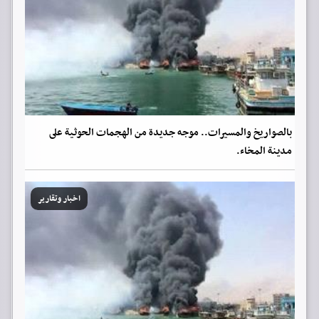
بالصواريخ والمسيرات.. موجه جديدة من الهجمات الحوثية على
مدينة المخاء.
اخبار وتقارير