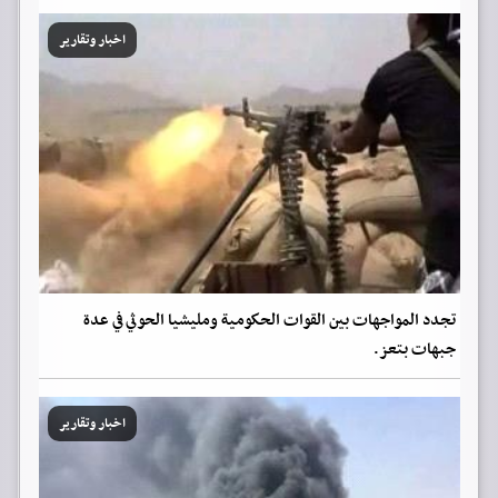
اخبار وتقارير
تجدد المواجهات بين القوات الحكومية ومليشيا الحوثي في عدة
جبهات بتعز.
اخبار وتقارير