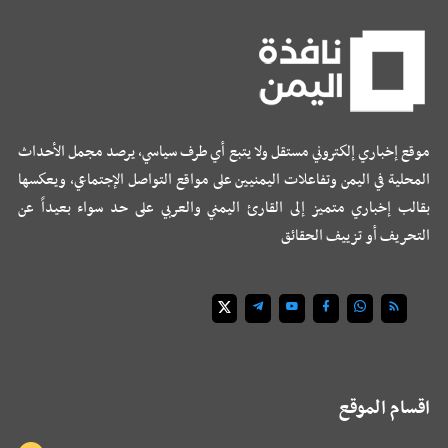
موقع إخباري إلكتروني مستقل ولا يتبع أي طرف سياسي، يرصد مجمل الأحداث
المحلية في اليمن وتفاعلات اليمنيين على مواقع التواصل الإجتماعي، ويعكسها
بقالب إخباري متميز إلى القارئ اليمني والعربي على حد سواء بعيداً عن
التحريف أو تزييف الحقائق
اقسام الموقع