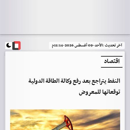
آخر تحديث :
الأحد-09 أغسطس 2026-11:14م
اقتصاد
النفط يتراجع بعد رفع وكالة الطاقة الدولية
توقعاتها للمعروض