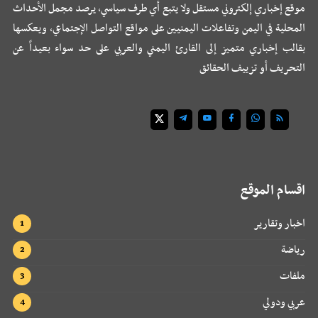
موقع إخباري إلكتروني مستقل ولا يتبع أي طرف سياسي، يرصد مجمل الأحداث
المحلية في اليمن وتفاعلات اليمنيين على مواقع التواصل الإجتماعي، ويعكسها
بقالب إخباري متميز إلى القارئ اليمني والعربي على حد سواء بعيداً عن
التحريف أو تزييف الحقائق
اقسام الموقع
اخبار وتقارير
رياضة
ملفات
عربي ودولي