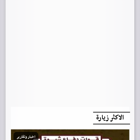
الاكثر زيارة
اخبار وتقارير