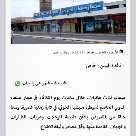
الأربعاء - 08 يوليو 2026 - 12:26 ص بتوقيت عدن
-
نافذة اليمن - خاص
قناة نافذة اليمن على واتساب
هبطت ثلاث طائرات، خلال ساعات يوم الثلاثاء، في مطار صنعاء
الدولي الخاضع لسيطرة مليشيا الحوثي، في فترة زمنية قصيرة، وسط
حالة من الغموض بشأن طبيعة الرحلات وهويات الطائرات
والجهات القادمة منها، وفق مصادر وثيقة الاطلاع.