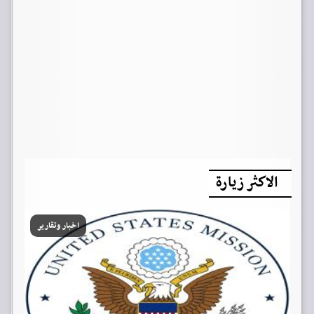
الاكثر زيارة
اخبار وتقارير