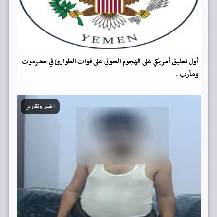
أول تعليق أمريكي على الهجوم الحوثي على قوات الطوارئ في حضرموت
ومأرب .
اخبار وتقارير