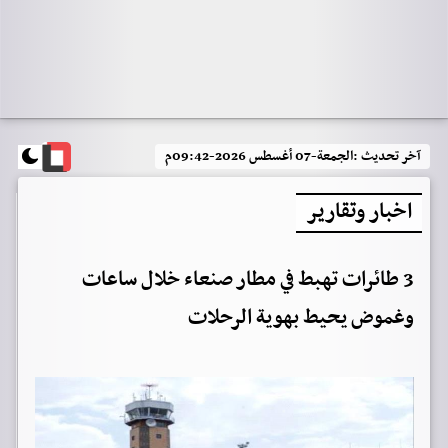
آخر تحديث :
الجمعة-07 أغسطس 2026-09:42م
اخبار وتقارير
3 طائرات تهبط في مطار صنعاء خلال ساعات
وغموض يحيط بهوية الرحلات