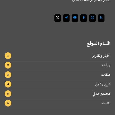
اقسام الموقع
اخبار وتقارير
رياضة
ملفات
عربي ودولي
مجتمع مدني
اقتصاد