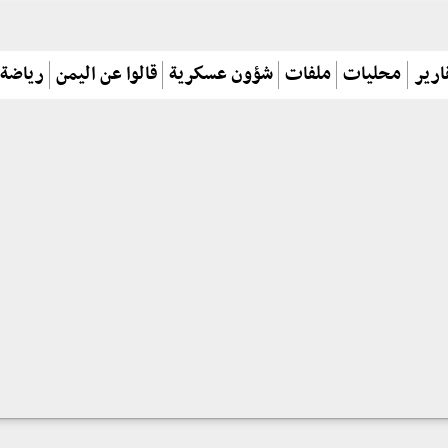
ارير
محليات
ملفات
شؤون عسكرية
قالوا عن اليمن
رياضة