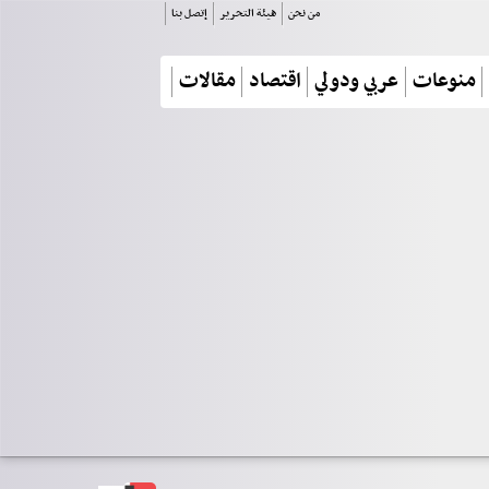
من نحن
هيئة التحرير
إتصل بنا
منوعات
عربي ودولي
اقتصاد
مقالات