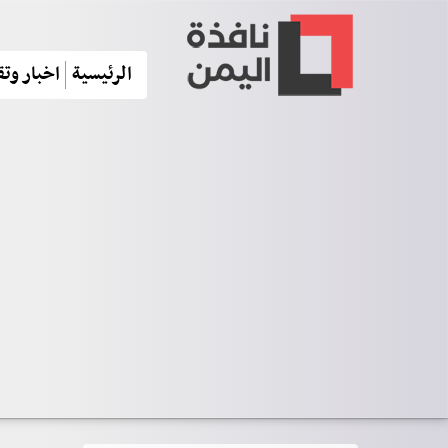
الرئيسية
اخبار وتق