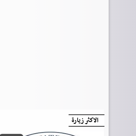
الاكثر زيارة