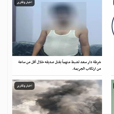
اخبار وتقارير
شرطة دار سعد تضبط متهماً بقتل صديقه خلال أقل من ساعة
من ارتكاب الجريمة.
اخبار وتقارير