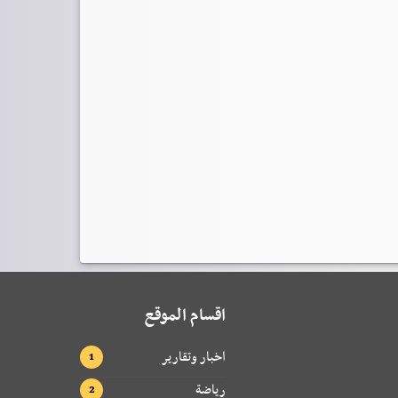
اقسام الموقع
اخبار وتقارير
رياضة