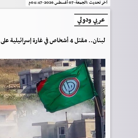
آخر تحديث :
الجمعة-07 أغسطس 2026-04:47م
عربي ودولي
لبنان.. مقتل 4 أشخاص في غارة إسرائيلية على النبطية