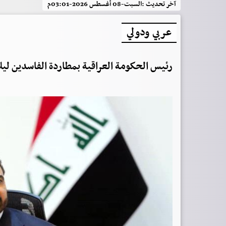
آخر تحديث :
السبت-08 أغسطس 2026-03:01م
عربي ودولي
رئيس الحكومة العراقية بمطاردة الفاسدين ليلاً 