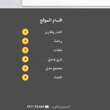
اقسام الموقع
اخبار وتقارير
رياضة
ملفات
عربي ودولي
مجتمع مدني
اقتصاد
تصميم وتطوير -
ITU-TEAM