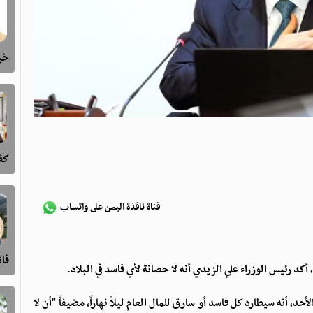
خيا
كفى
قناة نافذة اليمن على واتساب
فا
د رئيس الوزراء علي الزيدي أنه لا حصانة لأي فاسد في البلاد.
، أنه سيطارد كل فاسد أو سارق للمال العام ليلاً نهاراً، مضيفاً "أن لا