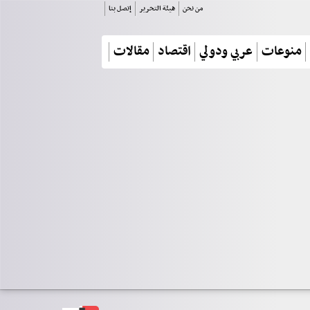
من نحن
هيئة التحرير
إتصل بنا
منوعات
عربي ودولي
اقتصاد
مقالات