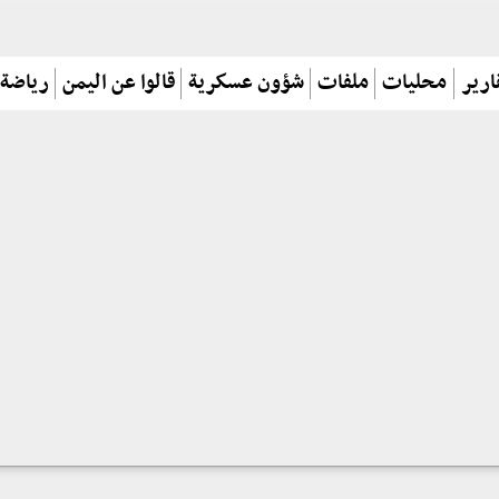
ارير
محليات
ملفات
شؤون عسكرية
قالوا عن اليمن
رياضة