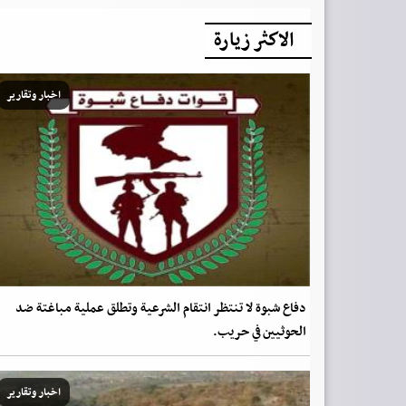
الاكثر زيارة
اخبار وتقارير
دفاع شبوة لا تنتظر انتقام الشرعية وتطلق عملية مباغتة ضد
الحوثيين في حريب.
اخبار وتقارير