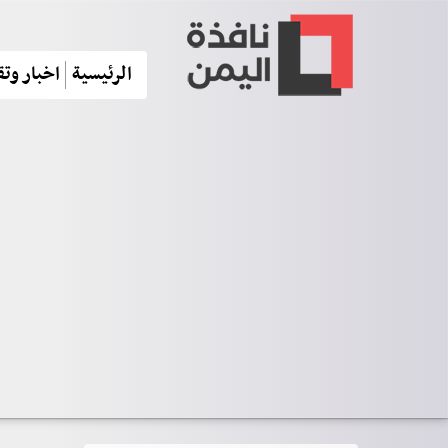
الرئيسية
اخبار وتق