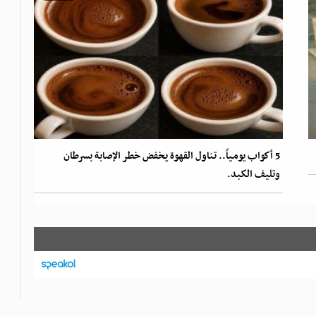
5 أكواب يومياً.. تناول القهوة يخفض خطر الإصابة بسرطان
وتليف الكبد.