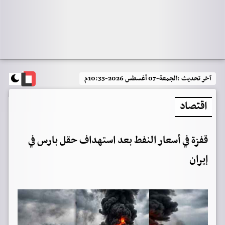
آخر تحديث :
الجمعة-07 أغسطس 2026-10:33م
اقتصاد
قفزة في أسعار النفط بعد استهداف حقل بارس في
إيران