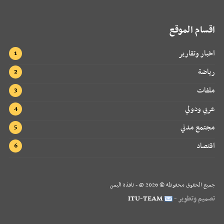
اقسام الموقع
اخبار وتقارير
رياضة
ملفات
عربي ودولي
مجتمع مدني
اقتصاد
جميع الحقوق محفوظة ©
2026
@ - نافذة اليمن
تصميم وتطوير -
ITU-TEAM