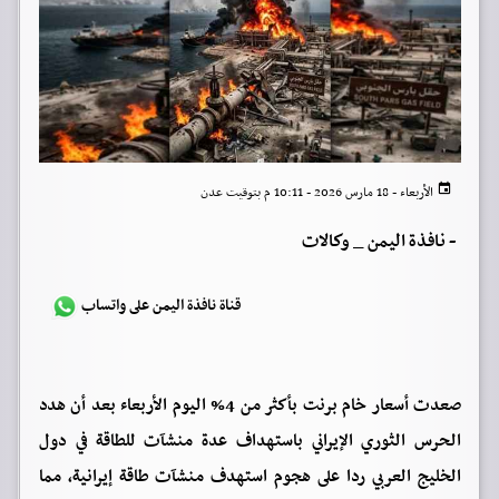
الأربعاء - 18 مارس 2026 - 10:11 م بتوقيت عدن
-
نافذة اليمن _ وكالات
قناة نافذة اليمن على واتساب
صعدت أسعار خام برنت بأكثر من 4% اليوم الأربعاء بعد أن هدد
الحرس الثوري الإيراني باستهداف عدة منشآت للطاقة في دول
الخليج العربي ردا على هجوم استهدف منشآت طاقة إيرانية، مما