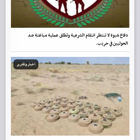
دفاع شبوة لا تنتظر انتقام الشرعية وتطلق عملية مباغتة ضد
الحوثيين في حريب.
اخبار وتقارير