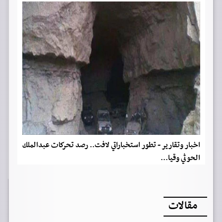
اخبار وتقارير - تطور استخباراتي لافت.. رصد تحركات عبدالملك
الحوثي وقيا...
مقالات