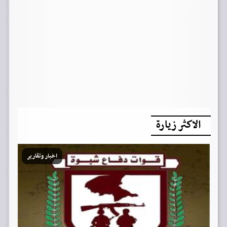
الاكثر زيارة
اخبار وتقارير