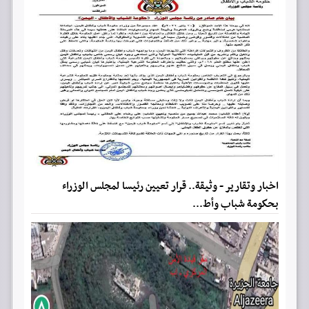
اخبار وتقارير - وثيقة.. قرار تعيين رئيسا لمجلس الوزراء
بحكومة شباب وأط...