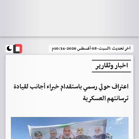
آخر تحديث :
السبت-08 أغسطس 2026-10:34م
اخبار وتقارير
اعتراف حوثي رسمي باستقدام خبراء أجانب لقيادة
ترسانتهم العسكرية