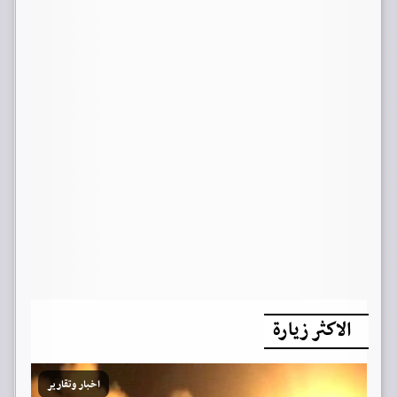
الاكثر زيارة
اخبار وتقارير