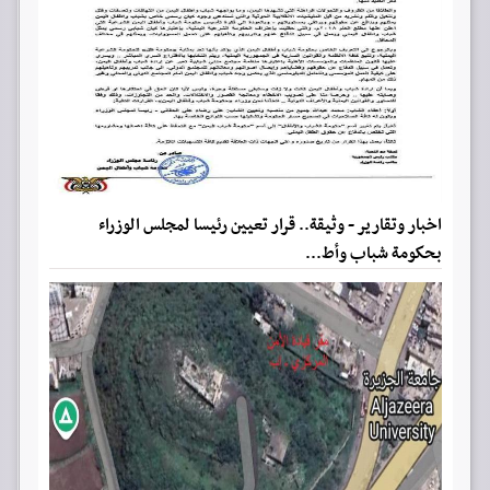
اخبار وتقارير - وثيقة.. قرار تعيين رئيسا لمجلس الوزراء
بحكومة شباب وأط...