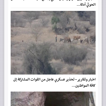
الحوثي أدلة...
اخبار وتقارير - تحذير عسكري عاجل من القوات المشتركة إلى
كافة المواطنين...