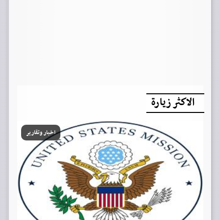
الاكثر زيارة
اخبار وتقارير