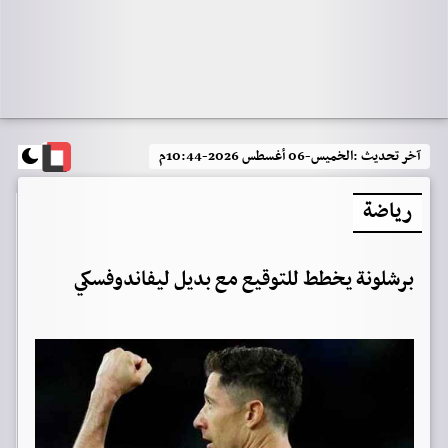
آخر تحديث :
الخميس-06 أغسطس 2026-10:44م
رياضة
برشلونة يخطط للتوقيع مع بديل ليفاندوفسكي