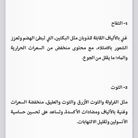
1- التفاح
غني بالألياف القابلة للذوبان مثل البكتين، التي تبطئ الهضم وتعزز
الشعور بالامتلاء، مع محتوى منخفض من السعرات الحرارية
والماء؛ ما يقلل من الجوع.
2- التوت
مثل الفراولة والتوت الأزرق والتوت والعليق، منخفضة السعرات
وغنية بالألياف ومضادات الأكسدة، وتساعد على تحسين حساسية
الأنسولين وتقليل الالتهابات.