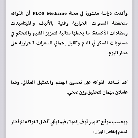
وأكدت دراسة منشورة في مجلة PLOS Medicine أن الفواكه
منخفضة السعرات الحرارية وغنية بالألياف والفيتامينات
ومضادات الأكسدة؛ ما يجعلها مثالية لتعزيز الشبع والتحكم في
مستويات السكر في الدم وتقليل إجمالي السعرات الحرارية على
مدار اليوم.
كما تساعد الفواكه على تحسين الهضم والتمثيل الغذائي، وهما
عاملان مهمان لتحقيق وزن صحي.
وبحسب موقع "تايمز أوف إنديا"، فيما يأتي أفضل الفواكه للإفطار
لدعم إنقاص الوزن: