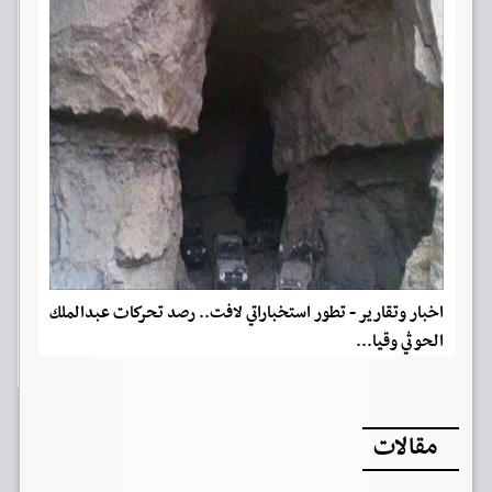
اخبار وتقارير - تطور استخباراتي لافت.. رصد تحركات عبدالملك
الحوثي وقيا...
مقالات