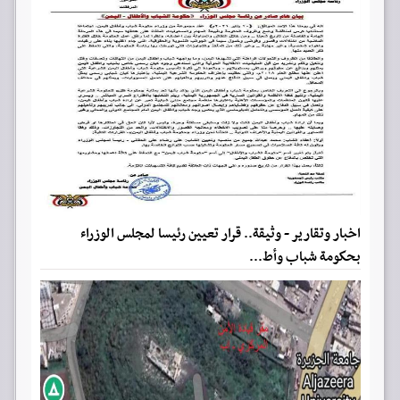
اخبار وتقارير - وثيقة.. قرار تعيين رئيسا لمجلس الوزراء
بحكومة شباب وأط...