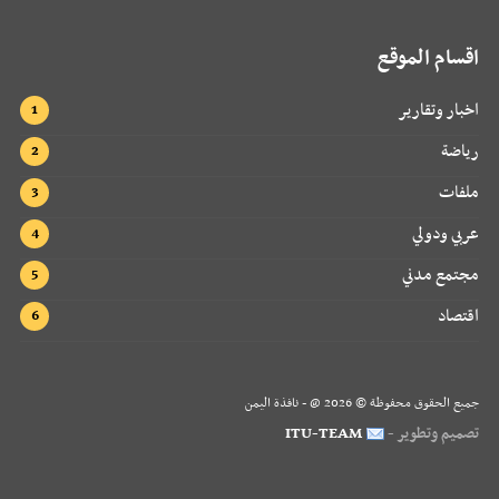
اقسام الموقع
اخبار وتقارير
رياضة
ملفات
عربي ودولي
مجتمع مدني
اقتصاد
جميع الحقوق محفوظة ©
2026
@ - نافذة اليمن
تصميم وتطوير -
ITU-TEAM