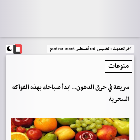
آخر تحديث :
الخميس-06 أغسطس 2026-06:12م
منوعات
سريعة في حرق الدهون.. ابدأ صباحك بهذه الفواكه
السحرية