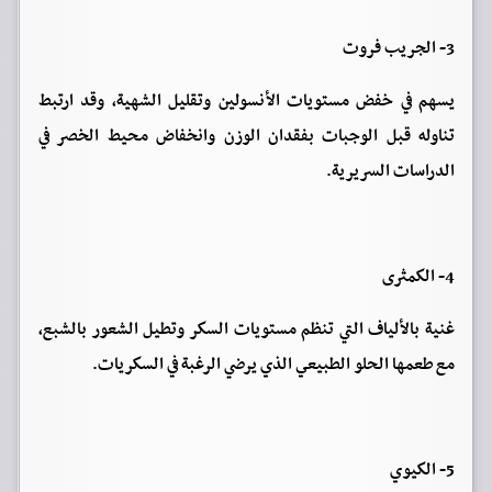
3- الجريب فروت
يسهم في خفض مستويات الأنسولين وتقليل الشهية، وقد ارتبط
تناوله قبل الوجبات بفقدان الوزن وانخفاض محيط الخصر في
الدراسات السريرية.
4- الكمثرى
غنية بالألياف التي تنظم مستويات السكر وتطيل الشعور بالشبع،
مع طعمها الحلو الطبيعي الذي يرضي الرغبة في السكريات.
5- الكيوي