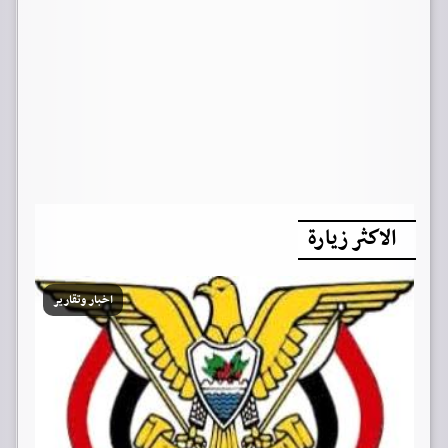
الاكثر زيارة
اخبار وتقارير