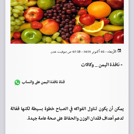
الأربعاء - 01 أكتوبر 2025 - 07:19 ص بتوقيت عدن
-
نافذة اليمن _ وكالات
قناة نافذة اليمن على واتساب
يمكن أن يكون تناول الفواكه في الصباح خطوة بسيطة لكنها فعّالة
لدعم أهداف فقدان الوزن والحفاظ على صحة عامة جيدة.