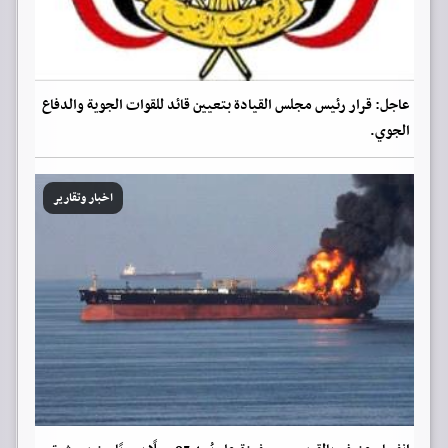
عاجل: قرار رئيس مجلس القيادة بتعيين قائد للقوات الجوية والدفاع
الجوي.
اخبار وتقارير