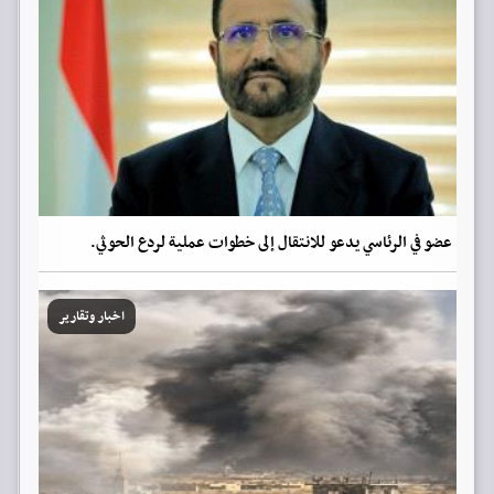
عضو في الرئاسي يدعو للانتقال إلى خطوات عملية لردع الحوثي.
اخبار وتقارير