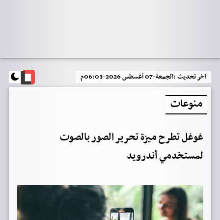
آخر تحديث :
الجمعة-07 أغسطس 2026-06:03م
منوعات
غوغل تطرح ميزة تحرير الصور بالصوت
لمستخدمي أندرويد