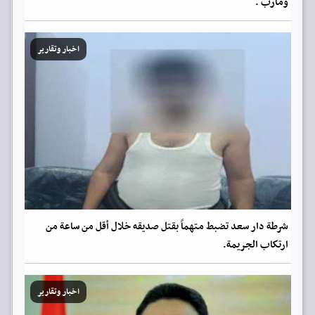
ومأرب .
اخبار وتقارير
شرطة دار سعد تضبط متهماً بقتل صديقه خلال أقل من ساعة من
ارتكاب الجريمة.
اخبار وتقارير