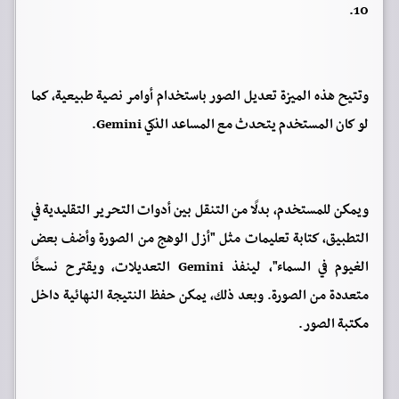
10.
وتتيح هذه الميزة تعديل الصور باستخدام أوامر نصية طبيعية، كما
لو كان المستخدم يتحدث مع المساعد الذكي Gemini.
ويمكن للمستخدم، بدلًا من التنقل بين أدوات التحرير التقليدية في
التطبيق، كتابة تعليمات مثل "أزل الوهج من الصورة وأضف بعض
الغيوم في السماء"، لينفذ Gemini التعديلات، ويقترح نسخًا
متعددة من الصورة. وبعد ذلك، يمكن حفظ النتيجة النهائية داخل
مكتبة الصور.