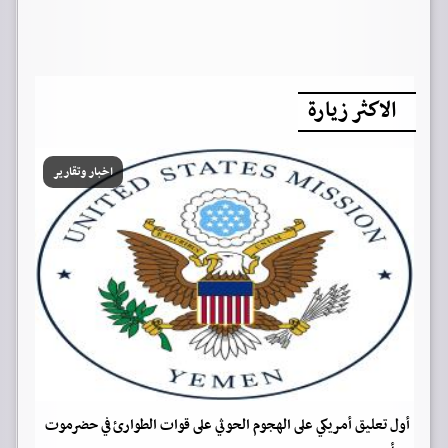
الاكثر زيارة
اخبار وتقارير
أول تعليق أمريكي على الهجوم الحوثي على قوات الطوارئ في حضرموت