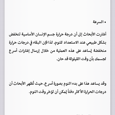
• السرعة
أشارت الأبحاث إلى أن درجة حرارة جسم الإنسان الأساسية تنخفض
بشكل طبيعي عند الاستعداد للنوم، لذا فإن البقاء في درجات حرارة
منخفضة يُساعد على هذه العملية من خلال إرسال إشارات أسرع
لجسمك بأن وقت القيلولة قد حان.
وقد يساعد هذا على بدء النوم بصورة أسرع، حيث تُظهر الأبحاث أن
درجات الحرارة الأكثر دفئاً يُمكن أن تؤخر وقت النوم.