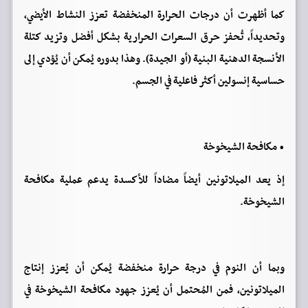
كما أظهرت أن درجات الحرارة المنخفضة تعزز النشاط الأيضي،
وتحديداً، تُحفز حرق السعرات الحرارية بشكل أفضل وتزيد كتلة
الأنسجة الدهنية البنية (أو الجيدة). وهذا بدوره يُمكن أن يُؤدي إلى
حساسية إنسولين أكثر فاعلية في الجسم.
• مكافحة الشيخوخة
إذ يعد الميلاتونين أيضاً مضاداً للأكسدة يدعم عملية مكافحة
الشيخوخة.
وبما أن النوم في درجة حرارة منخفضة يُمكن أن يُعزز إنتاج
الميلاتونين، فمن المُحتمل أن يُعزز جهود مكافحة الشيخوخة في