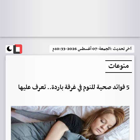
آخر تحديث :
الجمعة-07 أغسطس 2026-10:33م
منوعات
5 فوائد صحية للنوم في غرفة باردة.. تعرف عليها