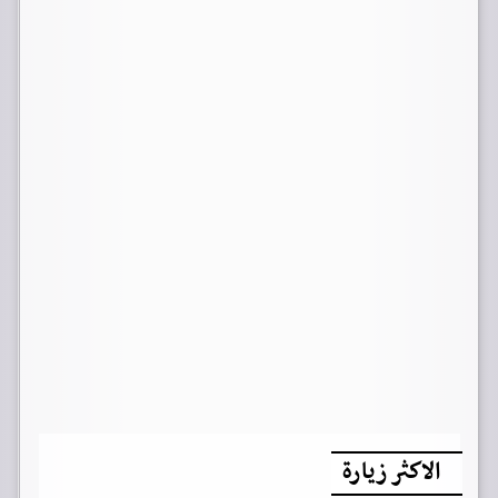
الاكثر زيارة