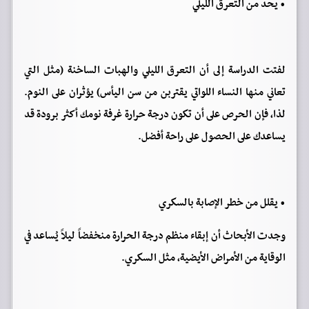
• يحد من التعرق الليلي
لفتت الدراسة إلى أن التعرق الليلي والهبات الساخنة (مثل التي
تعاني منها النساء اللواتي يقتربن من سن اليأس) يؤثران على النوم.
لذا، فإن الحرص على أن تكون درجة حرارة غرفة نومك أكثر برودة قد
يساعدك على الحصول على راحة أفضل.
• يقلل من خطر الإصابة بالسكري
وجدت الأبحاث أن إبقاء منظم درجة الحرارة منخفضاً ليلاً يُساعد في
الوقاية من الأمراض الأيضية، مثل السكري.