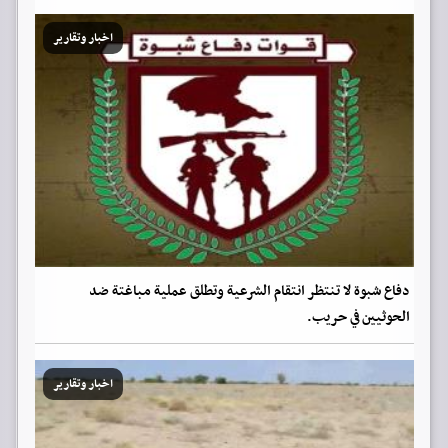
اخبار وتقارير
دفاع شبوة لا تنتظر انتقام الشرعية وتطلق عملية مباغتة ضد
الحوثيين في حريب.
اخبار وتقارير