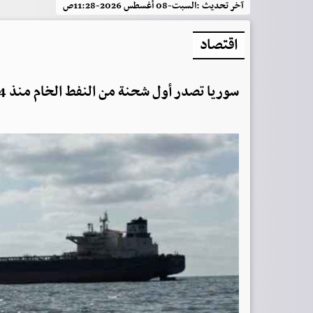
آخر تحديث :
السبت-08 أغسطس 2026-11:28ص
اقتصاد
سوريا تصدر أول شحنة من النفط الخام منذ 14 عامًا