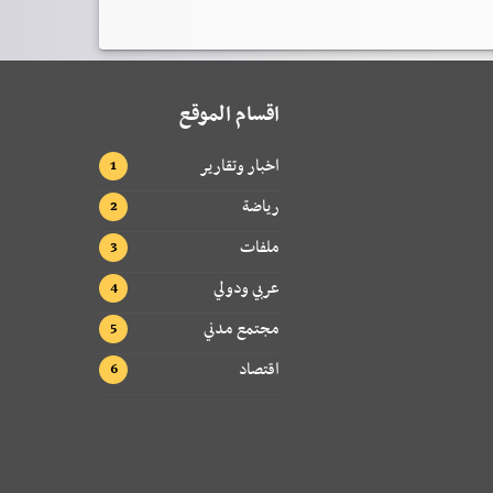
اقسام الموقع
اخبار وتقارير
رياضة
ملفات
عربي ودولي
مجتمع مدني
اقتصاد