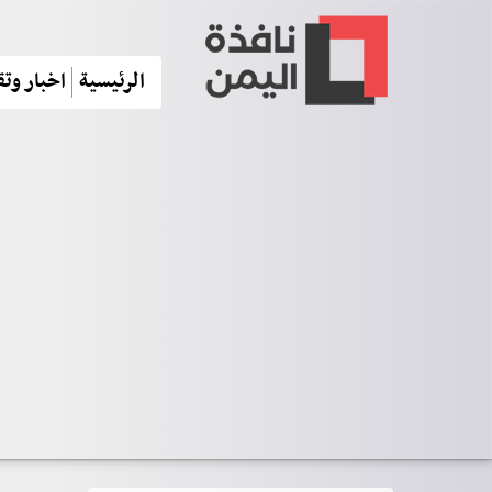
الرئيسية
اخبار وتق