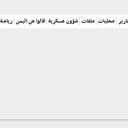
ارير
محليات
ملفات
شؤون عسكرية
قالوا عن اليمن
رياضة