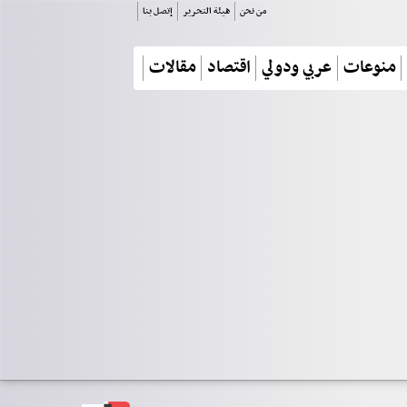
من نحن
هيئة التحرير
إتصل بنا
منوعات
عربي ودولي
اقتصاد
مقالات