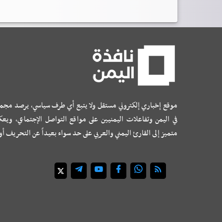
موقع إخباري إلكتروني مستقل ولا يتبع أي طرف سياسي، يرصد مجم
في اليمن وتفاعلات اليمنيين على مواقع التواصل الإجتماعي، ويع
متميز إلى القارئ اليمني والعربي على حد سواء بعيداً عن التحريف أ