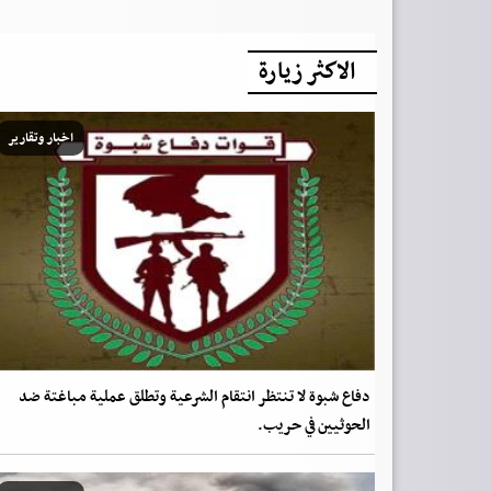
الاكثر زيارة
اخبار وتقارير
دفاع شبوة لا تنتظر انتقام الشرعية وتطلق عملية مباغتة ضد
الحوثيين في حريب.