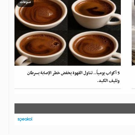
منوعات
5 أكواب يومياً.. تناول القهوة يخفض خطر الإصابة بسرطان
وتليف الكبد.