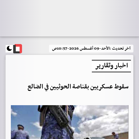
آخر تحديث :
الأحد-09 أغسطس 2026-10:57ص
اخبار وتقارير
سقوط عسكريين بقناصة الحوثيين في الضالع