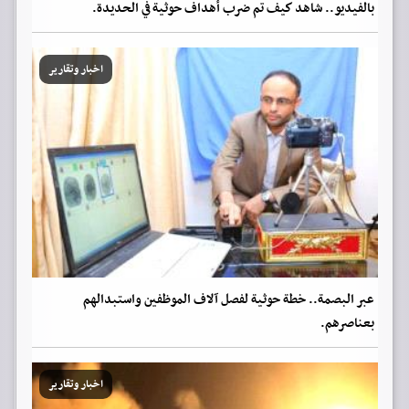
بالفيديو.. شاهد كيف تم ضرب أهداف حوثية في الحديدة.
اخبار وتقارير
عبر البصمة.. خطة حوثية لفصل آلاف الموظفين واستبدالهم
بعناصرهم.
اخبار وتقارير