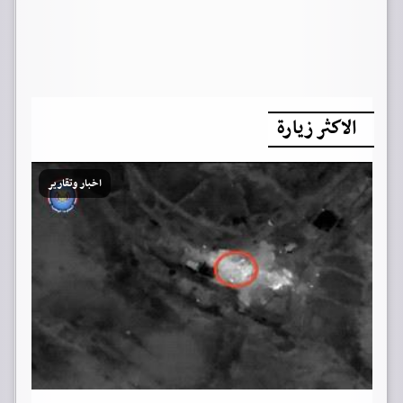
الاكثر زيارة
اخبار وتقارير