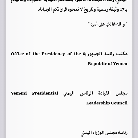
بـ 17 وثيقة رسمية وتاريخ لا تمحوه قراراتكم الجبانة.
" والله غالبٌ على أمره "
مكتب رئاسة الجمهورية Office of the Presidency of the
Republic of Yemen
مجلس القيادة الرئاسي اليمني Yemeni Presidential
Leadership Council
رئاسة مجلس الوزراء اليمني