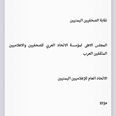
نقابة الصحفيين اليمنيين
المجلس الاعلى لمؤسسة الاتحاد العربي للصحفيين والاعلاميين
المثقفين العرب
الاتحاد العام للإعلاميين اليمنيين
#IFJ