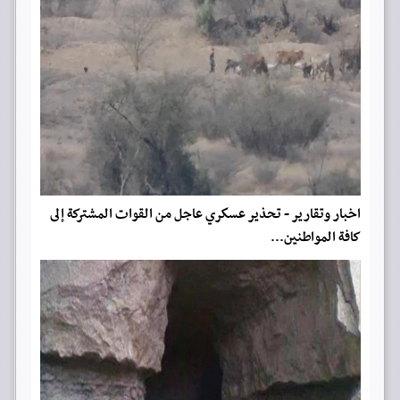
اخبار وتقارير - تحذير عسكري عاجل من القوات المشتركة إلى
كافة المواطنين...