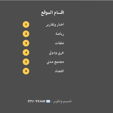
اقسام الموقع
اخبار وتقارير
رياضة
ملفات
عربي ودولي
مجتمع مدني
اقتصاد
تصميم وتطوير -
ITU-TEAM