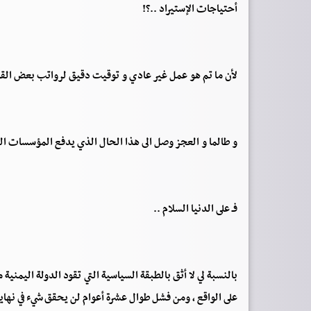
أحتياجات الإستيراد ..؟!
لأن ما تم هو عمل غير عادي و توقيت دقيق لرواتب بعض القوات 
و طالما و العجز وصل الى هذا الحال الذي يدفع المؤسسات 
فـ على الدنيا السلام ..
بالنسبة لي لا أثق بالطبقة السياسية التي تقود الدولة اليمنية 
على الواقع ، ومن فشل طوال عشرة أعوام لن يحقق شيء في نهاي