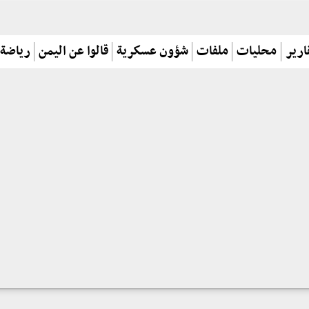
ارير
محليات
ملفات
شؤون عسكرية
قالوا عن اليمن
رياضة