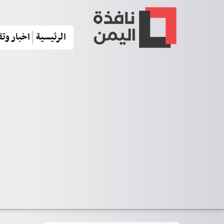
الرئيسية
اخبار وتق