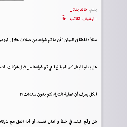
بقلم:
خالد بقلان
- ارشيف الكاتب
مثلاً : نقطة في البيان " أن ما تم شراءه من عملات خلال اليوم
هل يعلم البنك كم المبالغ التي تم شراءها من قبل شركات الصرا
الكل يعرف أن عملية الشراء تتم بدون سندات ؟!
هل وقع البنك في خطأ و آدان نفسه، أو أنه اتفق مع شركات