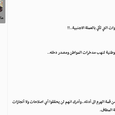
ماي
التي تأتي بالعملة الاجنبية..!!
الوطنية لنهب مدخرات المواطن ومصدر دخله..
من قمة الهرم الى أدناه ، وأدرك انهم لن يحققوا أي اصلاحات ولا أنجازات
ة المطاف.