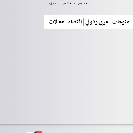
من نحن
هيئة التحرير
إتصل بنا
منوعات
عربي ودولي
اقتصاد
مقالات