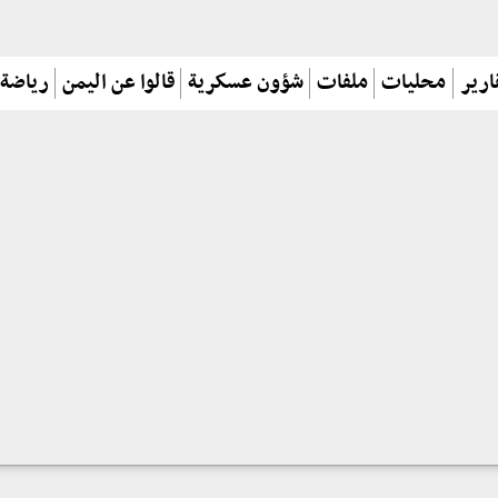
ارير
محليات
ملفات
شؤون عسكرية
قالوا عن اليمن
رياضة