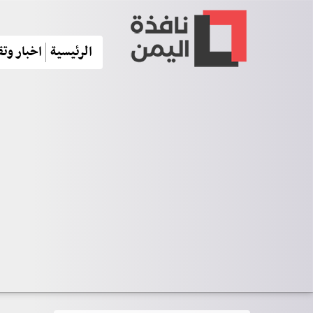
الرئيسية
اخبار وتق