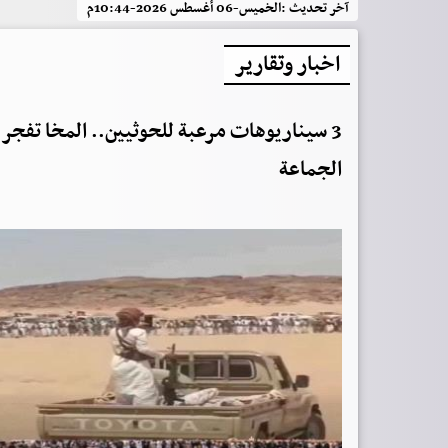
آخر تحديث :
الخميس-06 أغسطس 2026-10:44م
اخبار وتقارير
3 سيناريوهات مرعبة للحوثيين.. المخا تفجر 
الجماعة