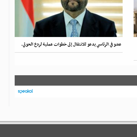
عضو في الرئاسي يدعو للانتقال إلى خطوات عملية لردع الحوثي.