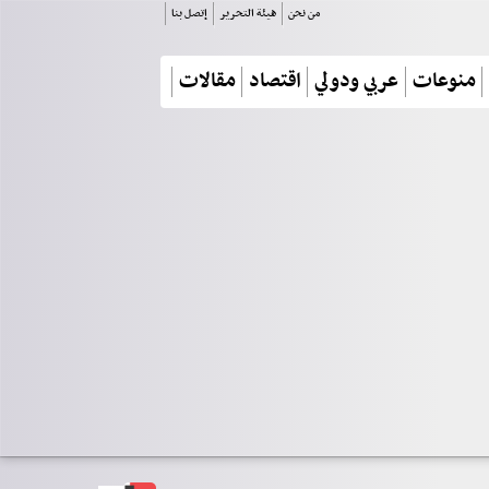
من نحن
هيئة التحرير
إتصل بنا
منوعات
عربي ودولي
اقتصاد
مقالات