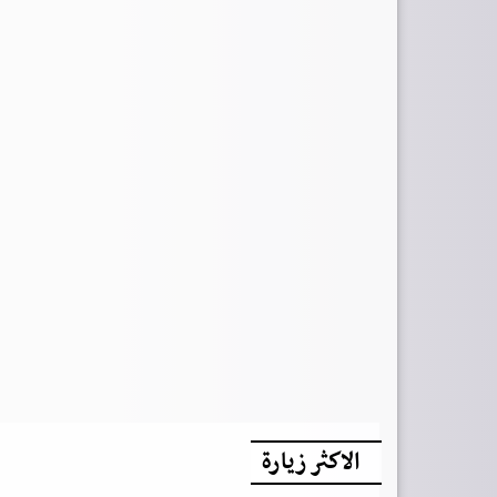
الاكثر زيارة