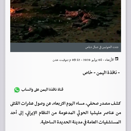
جثث الحوثيين في جبال دباس
الأربعاء - 08 يوليو 2026 - 09:12 م بتوقيت عدن
-
نافذة اليمن - خاص
قناة نافذة اليمن على واتساب
كشف مصدر صحفي، مساء اليوم الاربعاء، عن وصول عشرات القتلى
من عناصر مليشيا الحوثي المدعومة من النظام الإيراني، إلى أحد
المستشفيات العامة في مدينة الحديدة الساحلية.