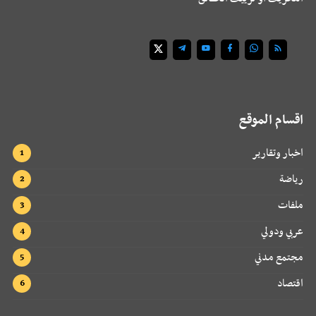
اقسام الموقع
اخبار وتقارير
رياضة
ملفات
عربي ودولي
مجتمع مدني
اقتصاد