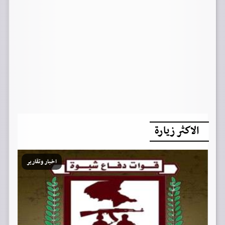
الاكثر زيارة
اخبار وتقارير