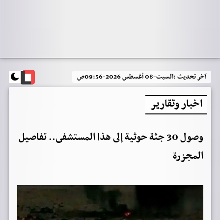
آخر تحديث :
السبت-08 أغسطس 2026-09:56ص
اخبار وتقارير
وصول 30 جثة حوثية إلى هذا المستشفى.. تفاصيل
المجزرة