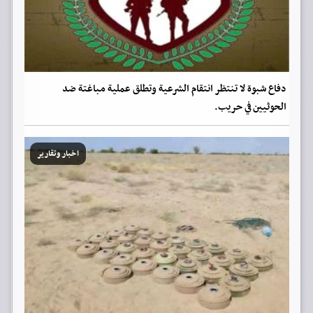
دفاع شبوة لا تنتظر انتقام الشرعية وتطلق عملية مباغتة ضد
الحوثيين في حريب.
اخبار وتقارير