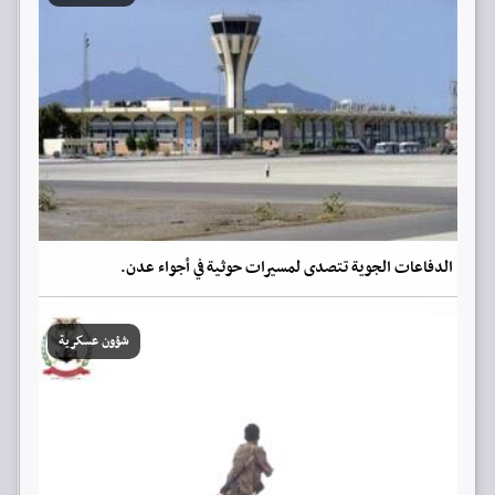
الدفاعات الجوية تتصدى لمسيرات حوثية في أجواء عدن.
شؤون عسكرية