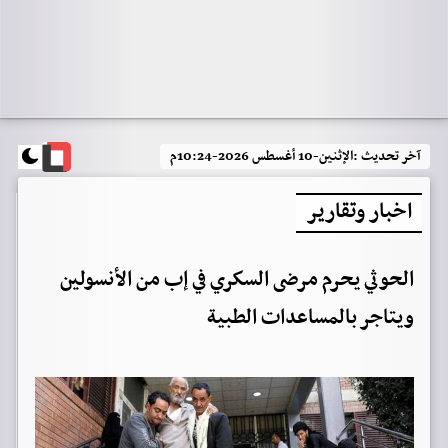
آخر تحديث :
الإثنين-10 أغسطس 2026-10:24م
اخبار وتقارير
الحوثي يحرم مرضى السكري في إب من الأنسولين
ويتاجر بالمساعدات الطبية