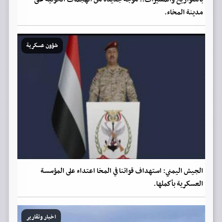
مدينة المخاء.
شؤون عسكرية
الجيش اليمني: استهداف قواتنا في المخا اعتداء على المؤسسة
العسكرية بأكملها.
اخبار وتقارير