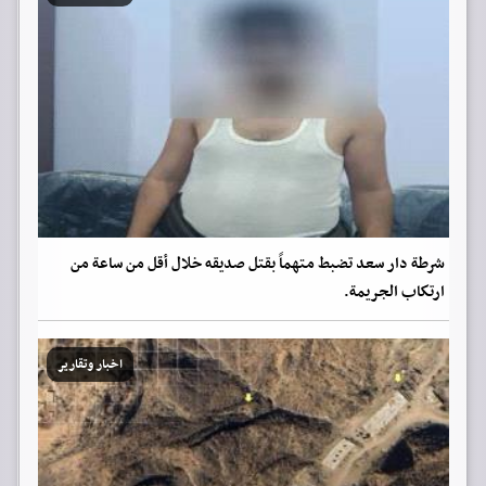
شرطة دار سعد تضبط متهماً بقتل صديقه خلال أقل من ساعة من
ارتكاب الجريمة.
اخبار وتقارير