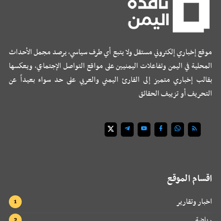
موقع إخباري إلكتروني مستقل ولا يتبع أي طرف سياسي، يرصد مجمل الأحداث
المحلية في اليمن وتفاعلات اليمنيين على مواقع التواصل الإجتماعي، ويعكسها
بقالب إخباري متميز إلى القارئ اليمني والعربي على حد سواء بعيداً عن
التحريف أو تزييف الحقائق
اقسام الموقع
اخبار وتقارير
رياضة