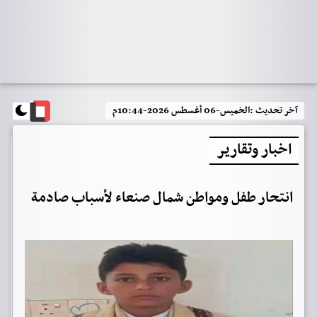
آخر تحديث :
الخميس-06 أغسطس 2026-10:44م
اخبار وتقارير
انتحار طفل ومواطن شمال صنعاء لأسباب صادمة