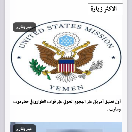
الاكثر زيارة
اخبار وتقارير
أول تعليق أمريكي على الهجوم الحوثي على قوات الطوارئ في حضرموت
ومأرب .
اخبار وتقارير