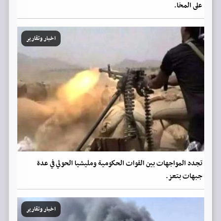
على المخا.
اخبار وتقارير
تجدد المواجهات بين القوات الحكومية ومليشيا الحوثي في عدة
جبهات بتعز.
اخبار وتقارير