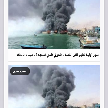
صور أولية تظهر آثار القصف الحوثي الذي استهدف ميناء المخاء.
اخبار وتقارير