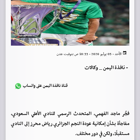
الأحد - 05 يوليو 2026 - 10:33 ص بتوقيت عدن
-
نافذة اليمن _ وكالات
قناة نافذة اليمن على واتساب
فجَّر ماجد الفهمي، المتحدث الرسمي للنادي الأهلي السعودي،
مفاجأة بشأن إمكانية عودة النجم الجزائري رياض محرز إلى النادي
مستقبلًا، ولكن في دور مختلف.