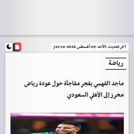
آخر تحديث :
الأحد-09 أغسطس 2026-11:14م
رياضة
ماجد الفهمي يفجر مفاجأة حول عودة رياض
محرز إلى الأهلي السعودي