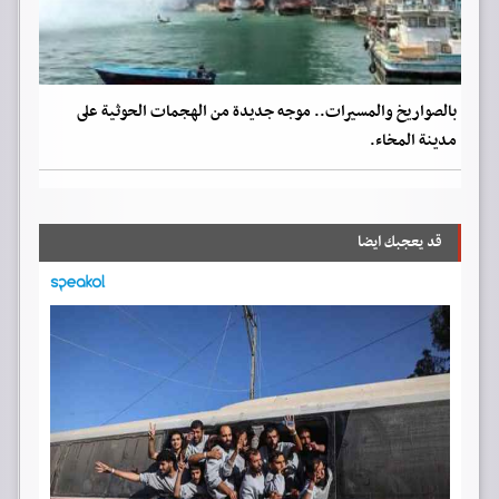
بالصواريخ والمسيرات.. موجه جديدة من الهجمات الحوثية على
مدينة المخاء.
قد يعجبك ايضا