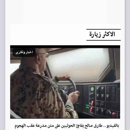
الاكثر زيارة
اخبار وتقارير
بالفيديو.. طارق صالح يفاجئ الحوثيين على متن مدرعة عقب الهجوم