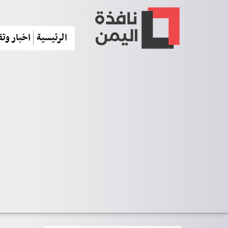
الرئيسية
اخبار وتق