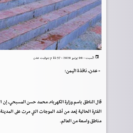
السبت - 06 يونيو 2026 - 11:37 م بتوقيت عدن
-
عدن، نافذة اليمن:
قال الناطق باسم وزارة الكهرباء، محمد حسن المسبحي، إن ا
الفترة الحالية يُعد من أشد الموجات التي مرت على المدينة
مناطق واسعة من العالم.