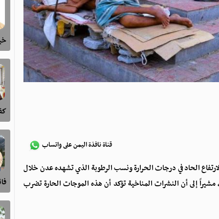
خيا
كفى
قناة نافذة اليمن على واتساب
لارتفاع الحاد في درجات الحرارة ونسب الرطوبة الذي تشهده عدن خلال
فا
، مشيراً إلى أن النشرات المناخية تؤكد أن هذه الموجات الحارة تضرب