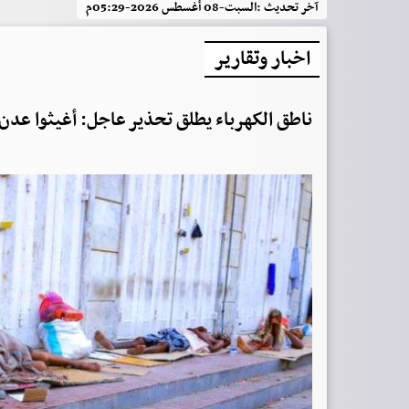
آخر تحديث :
السبت-08 أغسطس 2026-05:29م
اخبار وتقارير
ناطق الكهرباء يطلق تحذير عاجل: أغيثوا عدن