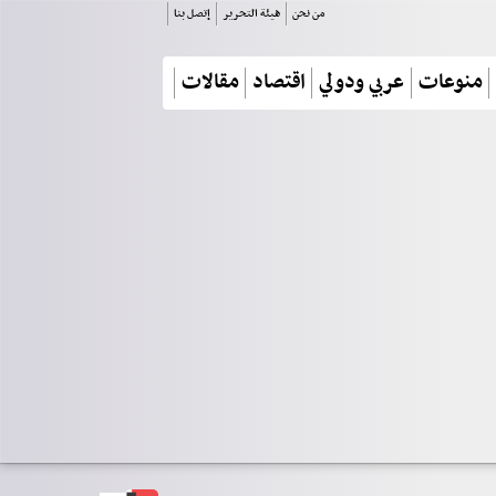
من نحن
هيئة التحرير
إتصل بنا
منوعات
عربي ودولي
اقتصاد
مقالات