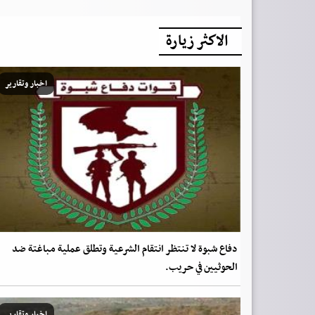
الاكثر زيارة
اخبار وتقارير
دفاع شبوة لا تنتظر انتقام الشرعية وتطلق عملية مباغتة ضد
الحوثيين في حريب.
اخبار وتقارير