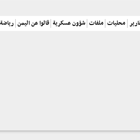
ارير
محليات
ملفات
شؤون عسكرية
قالوا عن اليمن
رياضة