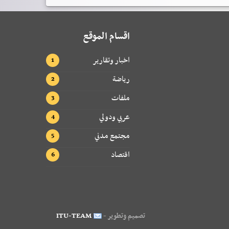
اقسام الموقع
اخبار وتقارير
رياضة
ملفات
عربي ودولي
مجتمع مدني
اقتصاد
تصميم وتطوير -
ITU-TEAM