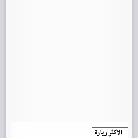
الاكثر زيارة