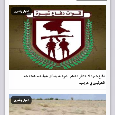
اخبار وتقارير
دفاع شبوة لا تنتظر انتقام الشرعية وتطلق عملية مباغتة ضد
الحوثيين في حريب.
اخبار وتقارير