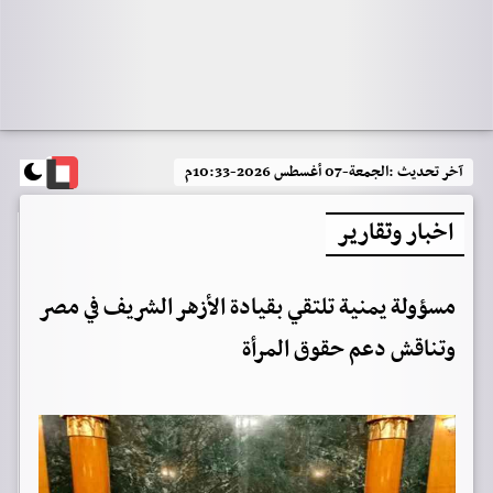
آخر تحديث :
الجمعة-07 أغسطس 2026-10:33م
اخبار وتقارير
مسؤولة يمنية تلتقي بقيادة الأزهر الشريف في مصر
وتناقش دعم حقوق المرأة