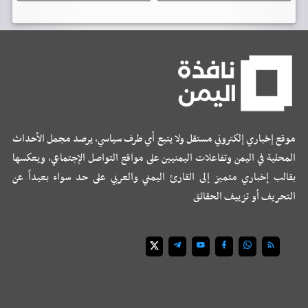
موقع إخباري إلكتروني مستقل ولا يتبع أي طرف سياسي، يرصد مجمل الأحداث
المحلية في اليمن وتفاعلات اليمنيين على مواقع التواصل الإجتماعي، ويعكسها
بقالب إخباري متميز إلى القارئ اليمني والعربي على حد سواء بعيداً عن
التحريف أو تزييف الحقائق