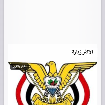
الاكثر زيارة
اخبار وتقارير