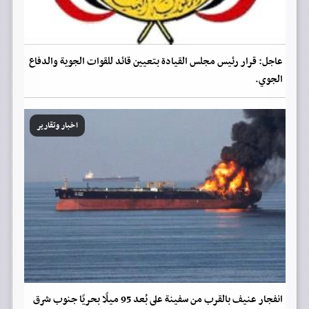
عاجل: قرار رئيس مجلس القيادة بتعيين قائد للقوات الجوية والدفاع
الجوي.
اخبار وتقارير
انفجار عنيف بالقرب من سفينة على بُعد 95 ميلًا بحريًا جنوب شرق