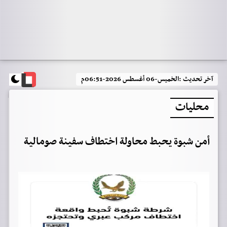
آخر تحديث :
الخميس-06 أغسطس 2026-06:51م
محليات
أمن شبوة يحبط محاولة اختطاف سفينة صومالية