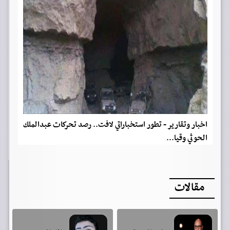
اخبار وتقارير - تطور استخباراتي لافت.. رصد تحركات عبدالملك
الحوثي وقيا...
مقالات