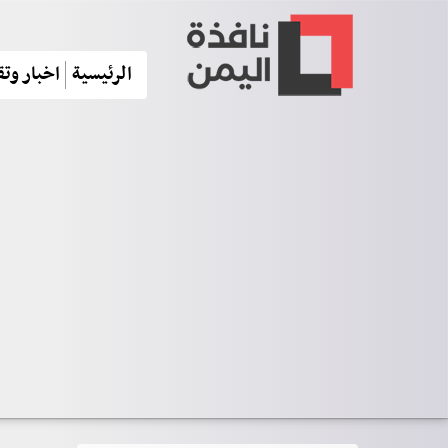
الرئيسية
اخبار وتق