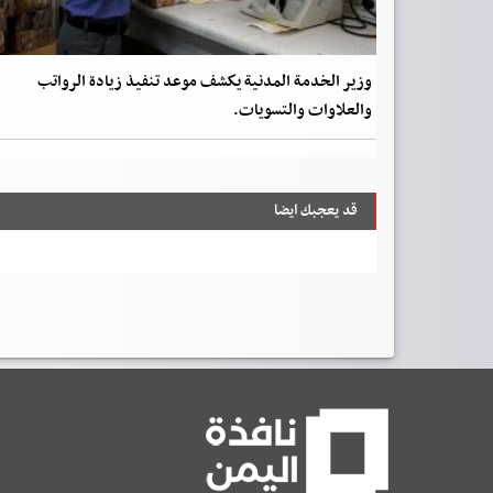
وزير الخدمة المدنية يكشف موعد تنفيذ زيادة الرواتب
والعلاوات والتسويات.
قد يعجبك ايضا