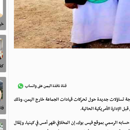
خيا
كفى
قناة نافذة اليمن على واتساب
 موجة تساؤلات جديدة حول تحركات قيادات الجماعة خارج اليمن، وذلك
فا
بل الإدارة الأمريكية الحالية.
ابه الرسمي بموقع فيس بوك، إن المخلافي ظهر أمس في كينيا، ويُقال