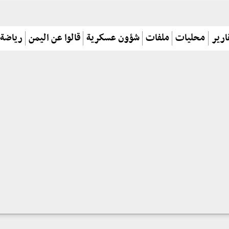
ارير
محليات
ملفات
شؤون عسكرية
قالوا عن اليمن
رياضة