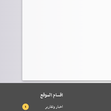
اقسام الموقع
اخبار وتقارير