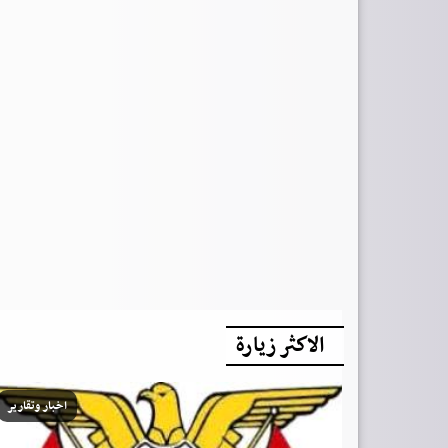
الاكثر زيارة
اخبار وتقارير