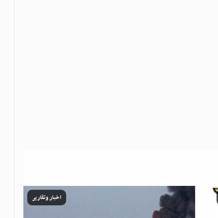
اخبار وتقارير