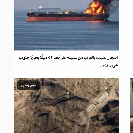
انفجار عنيف بالقرب من سفينة على بُعد 95 ميلًا بحريًا جنوب
شرق عدن.
اخبار وتقارير