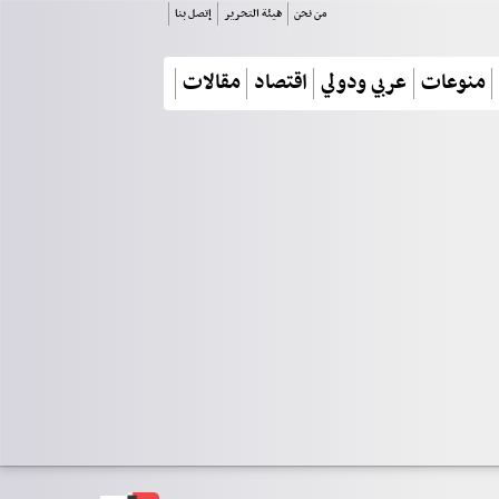
من نحن
هيئة التحرير
إتصل بنا
منوعات
عربي ودولي
اقتصاد
مقالات