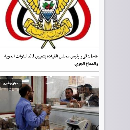
عاجل: قرار رئيس مجلس القيادة بتعيين قائد للقوات الجوية
والدفاع الجوي.
اخبار وتقارير