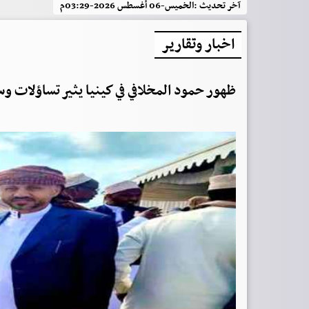
آخر تحديث :
الخميس-06 أغسطس 2026-03:29م
اخبار وتقارير
ظهور حمود المخلافي في كينيا يثير تساؤلات و