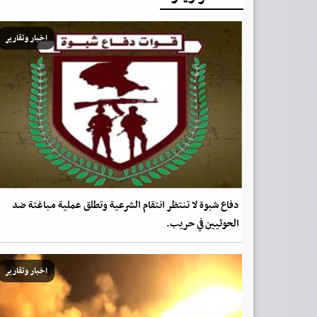
اخبار وتقارير
دفاع شبوة لا تنتظر انتقام الشرعية وتطلق عملية مباغتة ضد
الحوثيين في حريب.
اخبار وتقارير