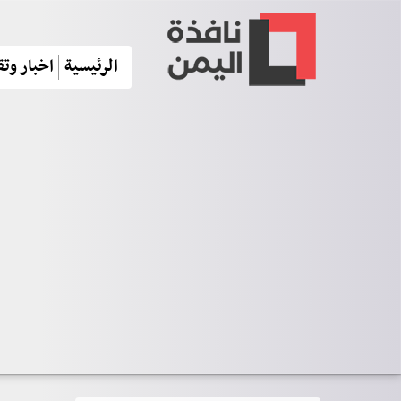
الرئيسية
اخبار وتق