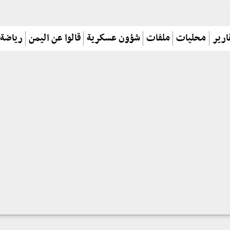
ارير
محليات
ملفات
شؤون عسكرية
قالوا عن اليمن
رياضة