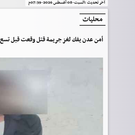
آخر تحديث :
السبت-08 أغسطس 2026-07:39م
محليات
أمن عدن يفك لغز جريمة قتل وقعت قبل تسع 