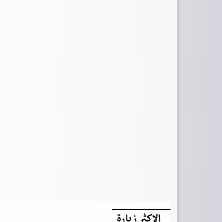
الاكثر زيارة