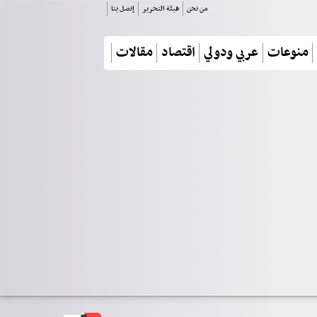
من نحن
هيئة التحرير
إتصل بنا
منوعات
عربي ودولي
اقتصاد
مقالات