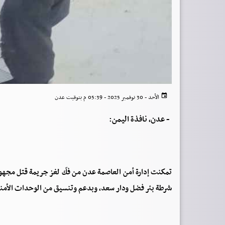
الأحد - 30 نوفمبر 2025 - 05:39 م بتوقيت عدن
-
عدن، نافذة اليمن:
تمكنت إدارة أمن العاصمة عدن من فكّ لغز جريمة قتل مجه
شرطة بئر فضل ودار سعد، وبدعم وتنسيق من الوحدات الأمني