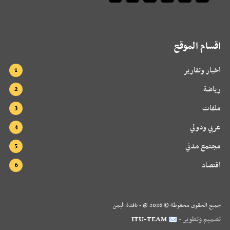
اقسام الموقع
اخبار وتقارير
رياضة
ملفات
عربي ودولي
مجتمع مدني
اقتصاد
جميع الحقوق محفوظة ©
2026
@ - نافذة اليمن
تصميم وتطوير -
ITU-TEAM