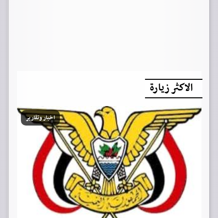
الاكثر زيارة
اخبار وتقارير