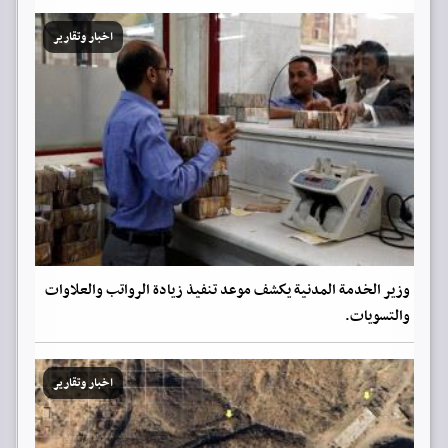
اخبار وتقارير
وزير الخدمة المدنية يكشف موعد تنفيذ زيادة الرواتب والعلاوات
والتسويات.
اخبار وتقارير