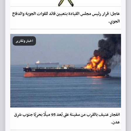
عاجل: قرار رئيس مجلس القيادة بتعيين قائد للقوات الجوية والدفاع
الجوي.
اخبار وتقارير
انفجار عنيف بالقرب من سفينة على بُعد 95 ميلًا بحريًا جنوب شرق
عدن.