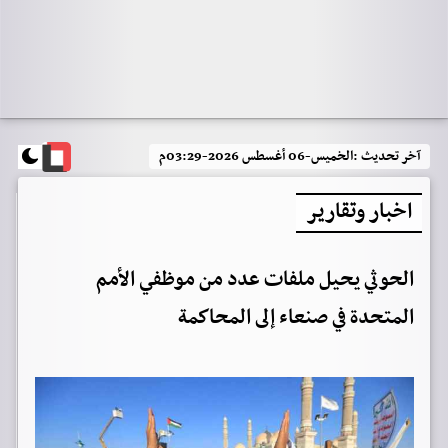
آخر تحديث :
الخميس-06 أغسطس 2026-03:29م
اخبار وتقارير
الحوثي يحيل ملفات عدد من موظفي الأمم
المتحدة في صنعاء إلى المحاكمة