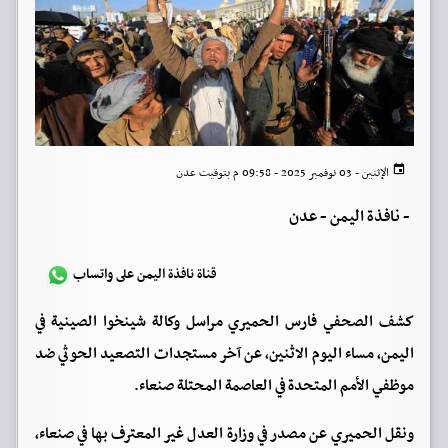
الإثنين - 03 نوفمبر 2025 - 09:58 م بتوقيت عدن
-
نافذة اليمن - عدن
قناة نافذة اليمن على واتساب
كشف الصحفي فارس الحميري مراسل وكالة شينخوا الصينية في
اليمن، مساء اليوم الاثنين، عن آخر مستجدات التصعيد الحوثي ضد
موظفي الأمم المتحدة في العاصمة المحتلة صنعاء.
ونقل الحميري عن مصدر في وزارة العدل غير المعترف بها في صنعاء،