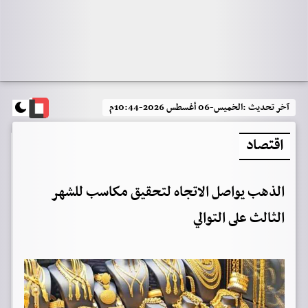
آخر تحديث :
الخميس-06 أغسطس 2026-10:44م
اقتصاد
الذهب يواصل الاتجاه لتحقيق مكاسب للشهر
الثالث على التوالي