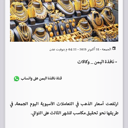
الجمعة - 31 أكتوبر 2025 - 04:22 م بتوقيت عدن
-
نافذة اليمن _ وكالات
قناة نافذة اليمن على واتساب
ارتفعت أسعار الذهب في التعاملات الآسيوية اليوم الجمعة، في
طريقها نحو تحقيق مكاسب للشهر الثالث على التوالي.