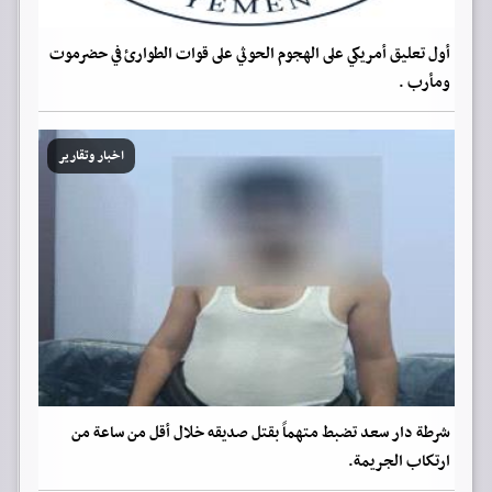
أول تعليق أمريكي على الهجوم الحوثي على قوات الطوارئ في حضرموت
ومأرب .
اخبار وتقارير
شرطة دار سعد تضبط متهماً بقتل صديقه خلال أقل من ساعة من
ارتكاب الجريمة.