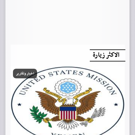
الاكثر زيارة
اخبار وتقارير