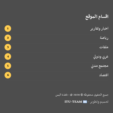
اقسام الموقع
اخبار وتقارير
رياضة
ملفات
عربي ودولي
مجتمع مدني
اقتصاد
جميع الحقوق محفوظة ©
2026
@ - نافذة اليمن
تصميم وتطوير -
ITU-TEAM