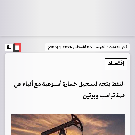
آخر تحديث :
الخميس-06 أغسطس 2026-10:44م
اقتصاد
النفط يتجه لتسجيل خسارة أسبوعية مع أنباء عن
قمة ترامب وبوتين