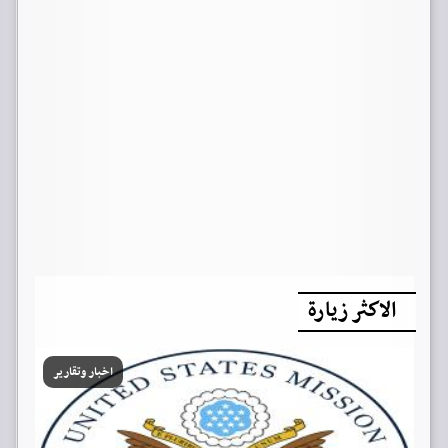
الاكثر زيارة
اخبار وتقارير