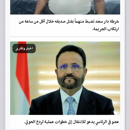
شرطة دار سعد تضبط متهماً بقتل صديقه خلال أقل من ساعة من
ارتكاب الجريمة.
اخبار وتقارير
عضو في الرئاسي يدعو للانتقال إلى خطوات عملية لردع الحوثي.