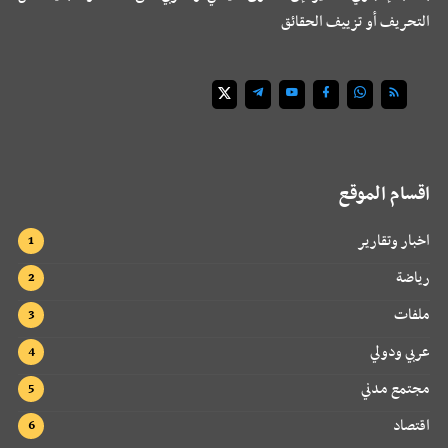
التحريف أو تزييف الحقائق
اقسام الموقع
اخبار وتقارير
رياضة
ملفات
عربي ودولي
مجتمع مدني
اقتصاد