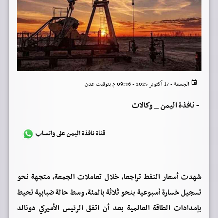
الجمعة - 17 أكتوبر 2025 - 09:36 م بتوقيت عدن
-
نافذة اليمن _ وكالات
قناة نافذة اليمن على واتساب
شهدت أسعار النفط تراجعا، خلال تعاملات الجمعة، متجهة نحو
تسجيل خسارة أسبوعية بنحو ثلاثة بالمئة، وسط حالة ضبابية تحيط
بإمدادات الطاقة العالمية بعد أن اتفق الرئيس الأميركي دونالد