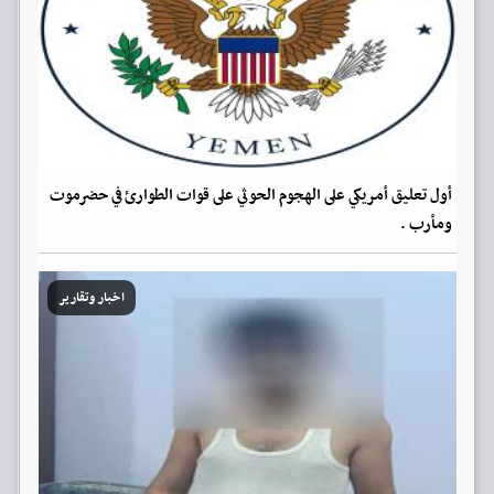
أول تعليق أمريكي على الهجوم الحوثي على قوات الطوارئ في حضرموت
ومأرب .
اخبار وتقارير