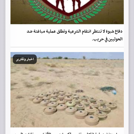
دفاع شبوة لا تنتظر انتقام الشرعية وتطلق عملية مباغتة ضد
الحوثيين في حريب.
اخبار وتقارير