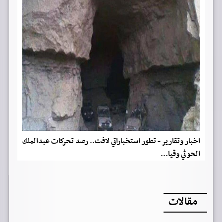
اخبار وتقارير - تطور استخباراتي لافت.. رصد تحركات عبدالملك
الحوثي وقيا...
مقالات