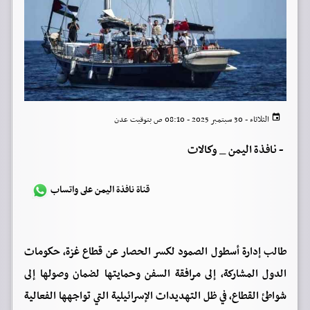
الثلاثاء - 30 سبتمبر 2025 - 08:10 ص بتوقيت عدن
-
نافذة اليمن _ وكالات
قناة نافذة اليمن على واتساب
طالب إدارة أسطول الصمود لكسر الحصار عن قطاع غزة، حكومات
الدول المشاركة، إلى مرافقة السفن وحمايتها لضمان وصولها إلى
شواطئ القطاع، في ظل التهديدات الإسرائيلية التي تواجهها الفعالية