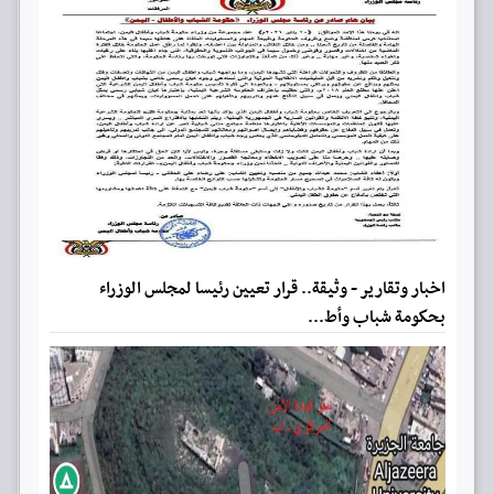
اخبار وتقارير - وثيقة.. قرار تعيين رئيسا لمجلس الوزراء
بحكومة شباب وأط...