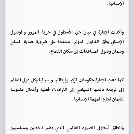
الإنسانية.
وأكدت الإدارة في بيان حق الأسطول في حرية المرور والوصول
الإنساني وفق القانون الدولي، مشددة على ضرورة حماية السفن
وضمان وصول المساعدات إلى سكان القطاع.
كما دعت الإدارة حكومات تركيا وإيطاليا وإسبانيا وكل دول العالم
إلى ترجمة دعمها السياسي إلى التزامات فعلية وأعمال ملموسة
لضمان نجاح المهمة الإنسانية.
وانطلق أسطول الصمود العالمي الذي يضم ناشطين وسياسيين