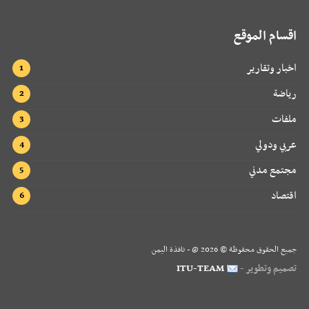
اقسام الموقع
اخبار وتقارير
رياضة
ملفات
عربي ودولي
مجتمع مدني
اقتصاد
جميع الحقوق محفوظة ©
2026
@ - نافذة اليمن
تصميم وتطوير -
ITU-TEAM