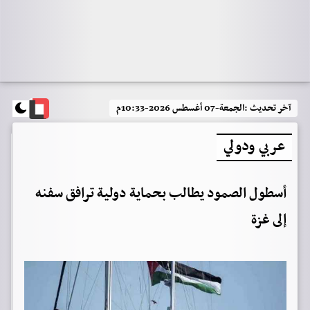
آخر تحديث :
الجمعة-07 أغسطس 2026-10:33م
عربي ودولي
أسطول الصمود يطالب بحماية دولية ترافق سفنه
إلى غزة