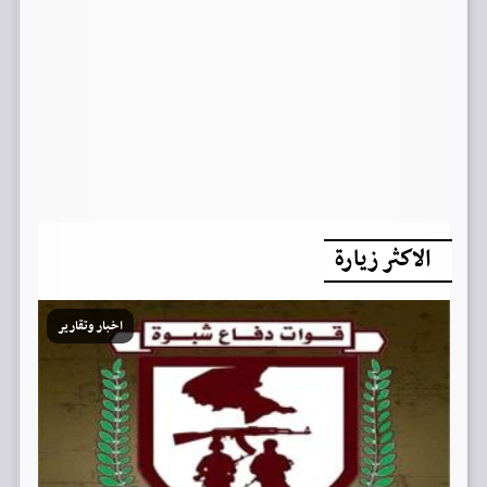
الاكثر زيارة
اخبار وتقارير