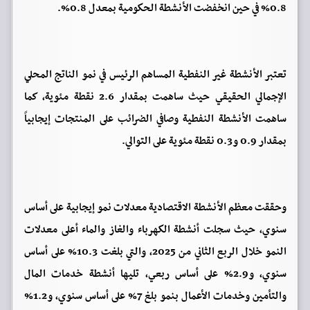
0.8% في حين انخفضت الأنشطة الحكومية بمعدل 0.8%.
تعتبر الأنشطة غير النفطية المساهم الرئيس في نمو الناتج المحلي
الإجمالي الحقيقي حيث ساهمت بمقدار 2.6 نقطة مئوية، كما
ساهمت الأنشطة النفطية وصافي الضرائب على المنتجات إيجابياً
بمقدار 0.9 و0.3 نقطة مئوية على التوالي.
وحققت معظم الأنشطة الاقتصادية معدلات نمو إيجابية على أساس
سنوي، حيث سجلت أنشطة الكهرباء والغاز والماء أعلى معدلات
النمو خلال الربع الثاني من 2025، والتي بلغت 10.3% على أساس
سنوي، و2.9% على أساس ربعي، تليها أنشطة خدمات المال
والتأمين وخدمات الأعمال بنمو بلغ 7% على أساس سنوي، و1.2%