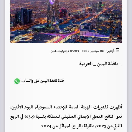
الإثنين - 08 سبتمبر 2025 - 05:03 م بتوقيت عدن
-
نافذة اليمن _ العربية
قناة نافذة اليمن على واتساب
أظهرت تقديرات الهيئة العامة للإحصاء السعودية، اليوم الاثنين،
نمو الناتج المحلي الإجمالي الحقيقي للمملكة بنسبة 3.9% في الربع
الثاني من 2025، مقارنة بالربع المماثل من 2024.