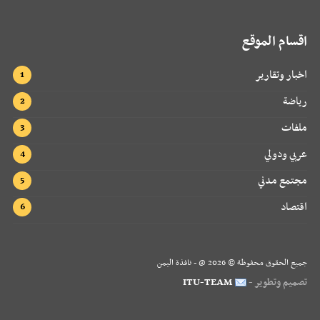
اقسام الموقع
اخبار وتقارير
رياضة
ملفات
عربي ودولي
مجتمع مدني
اقتصاد
جميع الحقوق محفوظة ©
2026
@ - نافذة اليمن
تصميم وتطوير -
ITU-TEAM