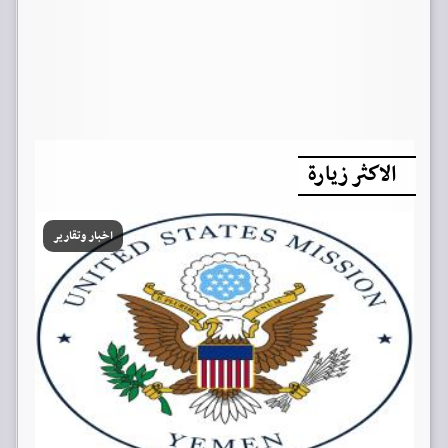
الاكثر زيارة
اخبار وتقارير