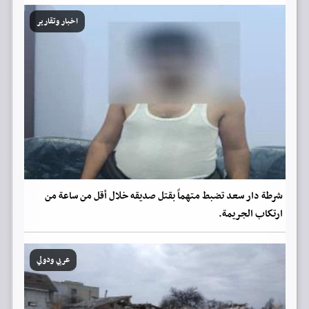
اخبار وتقارير
شرطة دار سعد تضبط متهماً بقتل صديقه خلال أقل من ساعة من
ارتكاب الجريمة.
عربي ودولي