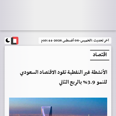
آخر تحديث :
الخميس-06 أغسطس 2026-10:44م
اقتصاد
الأنشطة غير النفطية تقود الاقتصاد السعودي
للنمو 3.9% بالربع الثاني