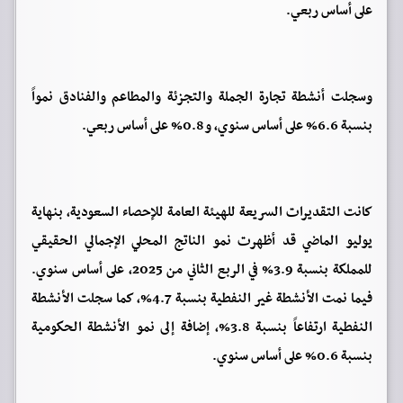
على أساس ربعي.
وسجلت أنشطة تجارة الجملة والتجزئة والمطاعم والفنادق نمواً
بنسبة 6.6% على أساس سنوي، و0.8% على أساس ربعي.
كانت التقديرات السريعة للهيئة العامة للإحصاء السعودية، بنهاية
يوليو الماضي قد أظهرت نمو الناتج المحلي الإجمالي الحقيقي
للمملكة بنسبة 3.9% في الربع الثاني من 2025، على أساس سنوي.
فيما نمت الأنشطة غير النفطية بنسبة 4.7%، كما سجلت الأنشطة
النفطية ارتفاعاً بنسبة 3.8%، إضافة إلى نمو الأنشطة الحكومية
بنسبة 0.6% على أساس سنوي.