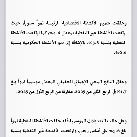
وحققت جميع الأنشطة الاقتصادية الرئيسة نمواً سنوياً، حيث
ارتفعت الأنشطة غير النفطية بمعدل 4.6%، كما ارتفعت الأنشطة
النفطية بنسبة 3.8%، بالإضافة إلى نمو الأنشطة الحكومية بنسبة
0.6%.
وحقق الناتج المحلي الإجمالي الحقيقي المعدل موسمياً نمواً بلغ
1.7% في الربع الثاني من 2025، مقارنة من الربع الأول من 2025.
وعلى جانب التعديلات الموسمية فقد حققت الأنشطة النفطية نمواً
بلغ 5.6% على أساس ربعي، وارتفعت الأنشطة غير النفطية بنسبة