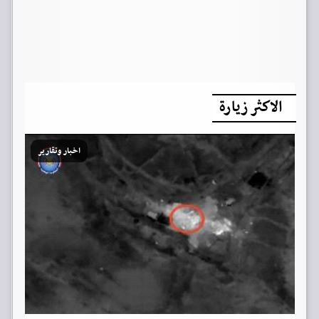
الاكثر زيارة
اخبار وتقارير