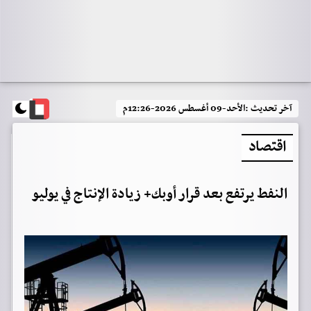
آخر تحديث :
الأحد-09 أغسطس 2026-12:26م
اقتصاد
النفط يرتفع بعد قرار أوبك+ زيادة الإنتاج في يوليو