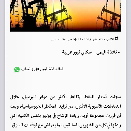
الإثنين - 02 يونيو 2025 - 09:21 ص بتوقيت عدن
-
نافذة اليمن _ سكاي نيوز عربية
قناة نافذة اليمن على واتساب
سجلت أسعار النفط ارتفاعا، بأكثر من دولار للبرميل، خلال
التعاملات الآسيوية الاثنين، مع تزايد المخاطر الجيوسياسية، وبعد
أن قررت مجموعة أوبك زيادة الإنتاج في يوليو بنفس الكمية التي
زادتها في كل من الشهرين السابقين، بما يتماشى مع توقعات السوق.