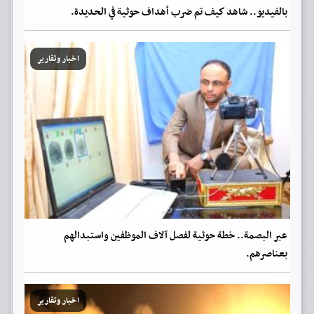
بالفيديو.. شاهد كيف تم ضرب أهداف حوثية في الحديدة.
اخبار وتقارير
عبر البصمة.. خطة حوثية لفصل آلاف الموظفين واستبدالهم
بعناصرهم.
اخبار وتقارير