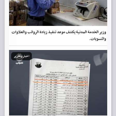
وزير الخدمة المدنية يكشف موعد تنفيذ زيادة الرواتب والعلاوات
والتسويات.
اخبار وتقارير