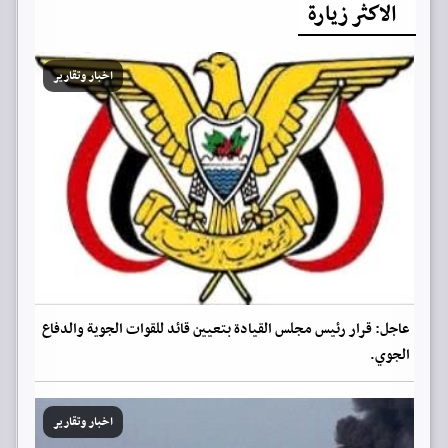
الاكثر زيارة
اخبار وتقارير
عاجل: قرار رئيس مجلس القيادة بتعيين قائد للقوات الجوية والدفاع
الجوي.
اخبار وتقارير