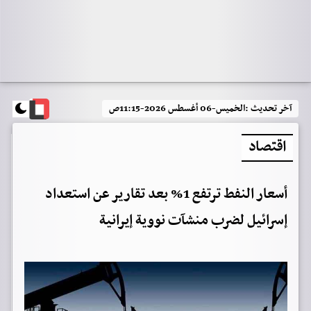
آخر تحديث :
الخميس-06 أغسطس 2026-11:15ص
اقتصاد
أسعار النفط ترتفع 1% بعد تقارير عن استعداد
إسرائيل لضرب منشآت نووية إيرانية