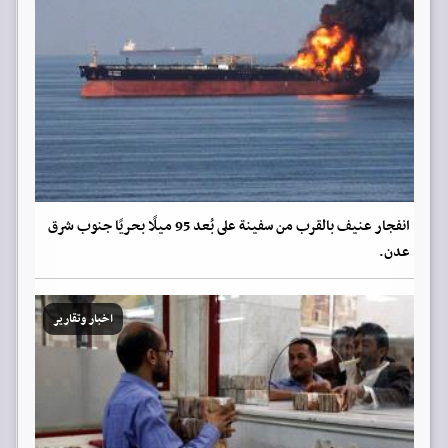
انفجار عنيف بالقرب من سفينة على بُعد 95 ميلًا بحريًا جنوب شرق
عدن.
اخبار وتقارير