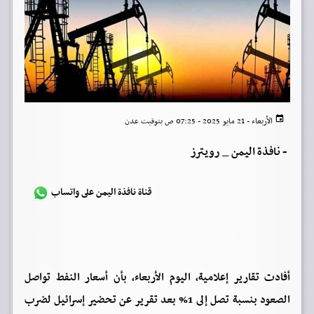
الأربعاء - 21 مايو 2025 - 07:25 ص بتوقيت عدن
-
نافذة اليمن _ رويترز
قناة نافذة اليمن على واتساب
أفادت تقارير إعلامية، اليوم الأربعاء، بأن أسعار النفط تواصل
الصعود بنسبة تصل إلى 1% بعد تقرير عن تحضير إسرائيل لضرب