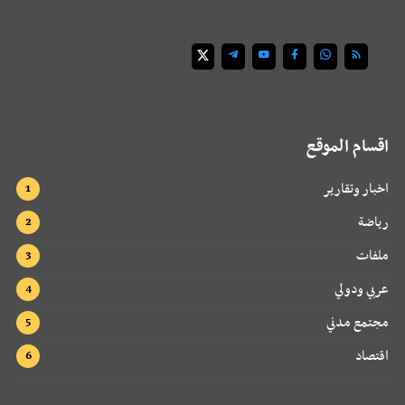
اقسام الموقع
اخبار وتقارير
رياضة
ملفات
عربي ودولي
مجتمع مدني
اقتصاد