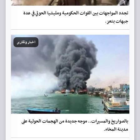
تجدد المواجهات بين القوات الحكومية ومليشيا الحوثي في عدة
جبهات بتعز.
اخبار وتقارير
بالصواريخ والمسيرات.. موجه جديدة من الهجمات الحوثية على
مدينة المخاء.