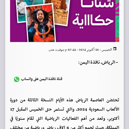
الخميس - 10 أكتوبر 2024 - 07:44 م بتوقيت عدن
-
الرياض، نافذة اليمن:
قناة نافذة اليمن على واتساب
تحتضن العاصمة الرياض هذه الأيام النسخة الثالثة من دورة
الألعاب السعودية 2024، والتي تستمر حتى الخميس المقبل 17
أكتوبر، وتعد من أهم الفعاليات الرياضية التي تقام سنويًا في
المملكة، حيث تجمع أكثر من 6 آلاف رياضي ورياضية من مختلف