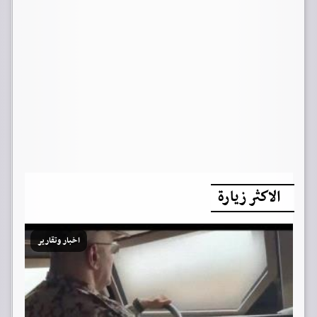
الاكثر زيارة
اخبار وتقارير