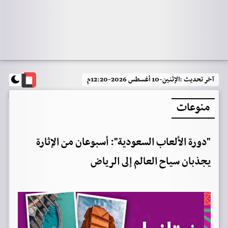
آخر تحديث :
الإثنين-10 أغسطس 2026-12:20م
منوعات
"دورة الألعاب السعودية": أسبوعان من الإثارة
يجذبان سياح العالم إلى الرياض