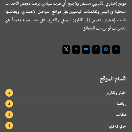
موقع إخباري إلكتروني مستقل ولا يتبع أي طرف سياسي، يرصد مجمل الأحداث
المحلية في اليمن وتفاعلات اليمنيين على مواقع التواصل الإجتماعي، ويعكسها
بقالب إخباري متميز إلى القارئ اليمني والعربي على حد سواء بعيداً عن
التحريف أو تزييف الحقائق
اقسام الموقع
اخبار وتقارير
رياضة
ملفات
عربي ودولي