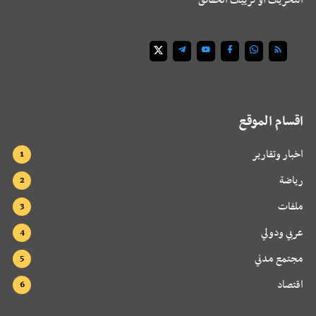
اقسام الموقع
اخبار وتقارير
رياضة
ملفات
عربي ودولي
مجتمع مدني
اقتصاد