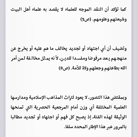
كما تؤكد أن النقد الموجه للعلماء لا يقصد به علماء أهل البيت
وشيعتهم وعلومهم. (ص5)
وتضيف أن أي اجتهاد أو تجديد يخالف ما هم عليه أو يخرج عن
منهجهم يعد مرفوضا ومفسدا للدين، لأنه يمثل مخالفة لمن أمر
الله بطاعتهم وجعلهم ولاة للأمة. (ص8)
وبمقتضى هذا التصور، لا يعود لتراث المذاهب الإسلامية ومدارسها
العلمية المختلفة أي وزن أمام المرجعية الحصرية التي تمنحها
الوثيقة لهذه الفئة، إذ يصبح كل فهم أو اجتهاد أو تجديد مطالبا
بالمرور عبر هذا الإطار المحدد سلفا.