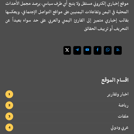
موقع إخباري إلكتروني مستقل ولا يتبع أي طرف سياسي، يرصد مجمل الأحداث
المحلية في اليمن وتفاعلات اليمنيين على مواقع التواصل الإجتماعي، ويعكسها
بقالب إخباري متميز إلى القارئ اليمني والعربي على حد سواء بعيداً عن
التحريف أو تزييف الحقائق
اقسام الموقع
اخبار وتقارير
رياضة
ملفات
عربي ودولي