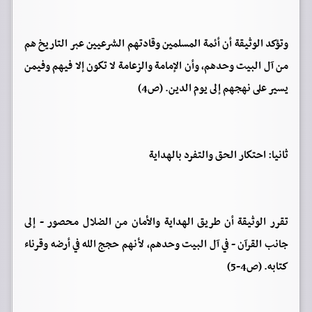
وتؤكد الوثيقة أن أئمة المسلمين وقادتهم الشرعيين عبر التاريخ هم
من آل البيت وحدهم، وأن الإمامة والزعامة لا تكون إلا فيهم وفيمن
يسير على نهجهم إلى يوم الدين. (ص4)
ثانيا: احتكار الحق والتفرد بالهداية
تقرر الوثيقة أن طريق الهداية والأمان من الضلال محصور - إلى
جانب القرآن - في آل البيت وحدهم، لأنهم حجج الله في أرضه وقرناء
كتابه. (ص4-5)