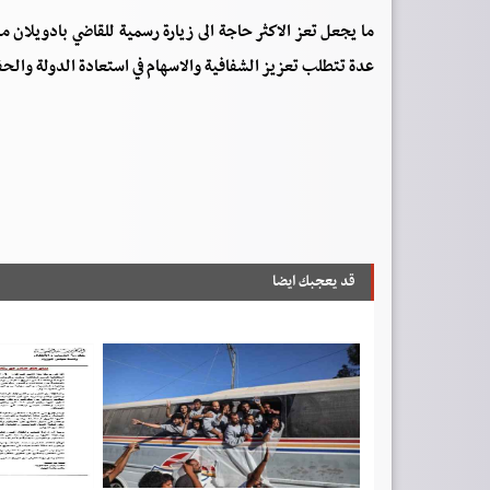
ما يجعل تعز الاكثر حاجة الى زيارة رسمية للقاضي بادويلان 
عدة تتطلب تعزيز الشفافية والاسهام في استعادة الدولة والحف
قد يعجبك ايضا