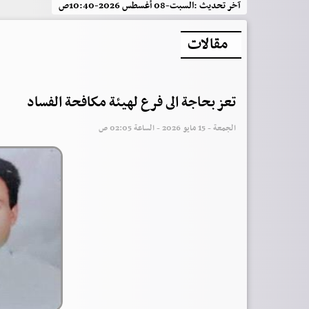
آخر تحديث :
السبت-08 أغسطس 2026-10:40ص
مقالات
تعز بحاجة الى فرع لهيئة مكافحة الفساد
الجمعة - 15 مايو 2026 - الساعة 02:05 ص