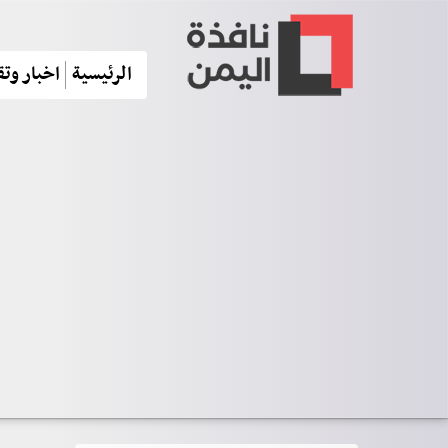
الرئيسية
اخبار وتق