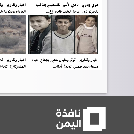
عربي ودولي - نادي الأسير الفلسطيني يطالب
اخبار وتقارير - و
بتحرك دولي عاجل لوقف قانون إع...
الوزراء بحكومة ش
اخبار وتقارير - توتر وغليان شعبي يجتاح أحياء
اخبار وتقارير - 
صنعاء بعد طمس الحوثي أدلة...
المشتركة إلى كافة 