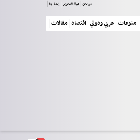
من نحن
هيئة التحرير
إتصل بنا
منوعات
عربي ودولي
اقتصاد
مقالات