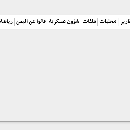
ارير
محليات
ملفات
شؤون عسكرية
قالوا عن اليمن
رياضة