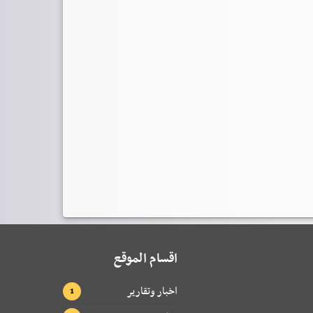
اقسام الموقع
اخبار وتقارير