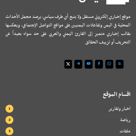
موقع إخباري إلكتروني مستقل ولا يتبع أي طرف سياسي، يرصد مجمل الأحداث
المحلية في اليمن وتفاعلات اليمنيين على مواقع التواصل الإجتماعي، ويعكسها
بقالب إخباري متميز إلى القارئ اليمني والعربي على حد سواء بعيداً عن
التحريف أو تزييف الحقائق
اقسام الموقع
اخبار وتقارير
رياضة
ملفات