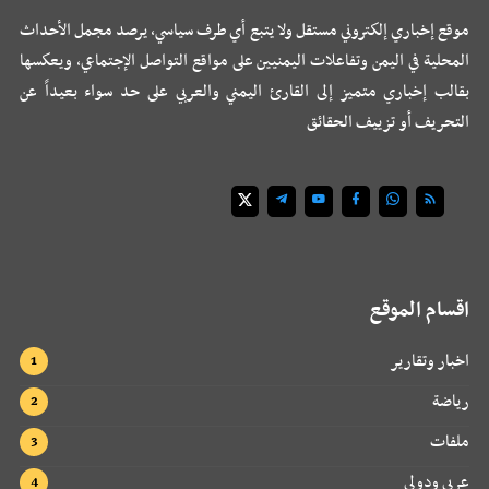
موقع إخباري إلكتروني مستقل ولا يتبع أي طرف سياسي، يرصد مجمل الأحداث
المحلية في اليمن وتفاعلات اليمنيين على مواقع التواصل الإجتماعي، ويعكسها
بقالب إخباري متميز إلى القارئ اليمني والعربي على حد سواء بعيداً عن
التحريف أو تزييف الحقائق
اقسام الموقع
اخبار وتقارير
رياضة
ملفات
عربي ودولي