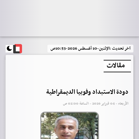
آخر تحديث :
الإثنين-10 أغسطس 2026-10:53ص
مقالات
دودة الاستبداد وفوبيا الديمقراطية
الأربعاء - 04 فبراير 2026 - الساعة 02:00 ص