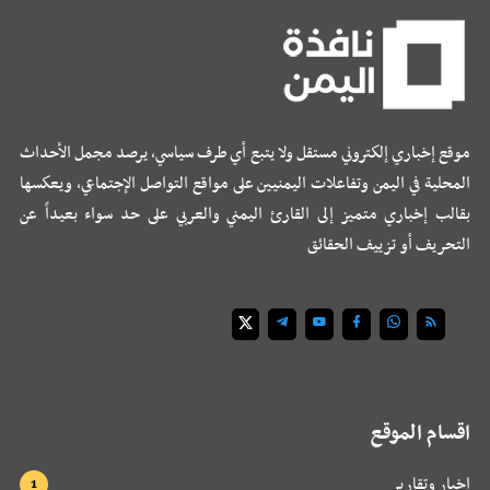
موقع إخباري إلكتروني مستقل ولا يتبع أي طرف سياسي، يرصد مجمل الأحداث
المحلية في اليمن وتفاعلات اليمنيين على مواقع التواصل الإجتماعي، ويعكسها
بقالب إخباري متميز إلى القارئ اليمني والعربي على حد سواء بعيداً عن
التحريف أو تزييف الحقائق
اقسام الموقع
اخبار وتقارير