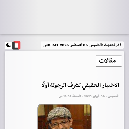
آخر تحديث :
الخميس-06 أغسطس 2026-08:41ص
مقالات
الاختبار الحقيقي لشرف الرجولة أولًا
الخميس - 06 فبراير 2025 - الساعة 12:54 ص