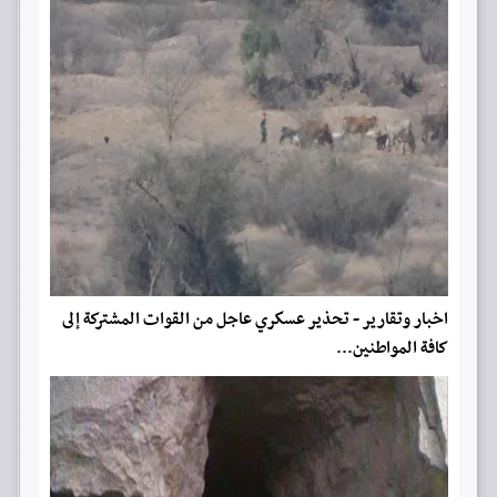
اخبار وتقارير - تحذير عسكري عاجل من القوات المشتركة إلى
كافة المواطنين...