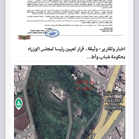
اخبار وتقارير - وثيقة.. قرار تعيين رئيسا لمجلس الوزراء
بحكومة شباب وأط...