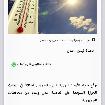
الخميس - 09 يوليو 2026 - 11:47 ص بتوقيت عدن
-
نافذة اليمن _ عدن
قناة نافذة اليمن على واتساب
توقع خبراء الأرصاد الجوية، اليوم الخميس، اختلافًا في درجات
الحرارة المتوقعة على العاصمة عدن وعددٍ من محافظات
الجمهورية.