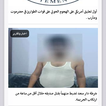
أول تعليق أمريكي على الهجوم الحوثي على قوات الطوارئ في حضرموت
ومأرب .
اخبار وتقارير
شرطة دار سعد تضبط متهماً بقتل صديقه خلال أقل من ساعة من
ارتكاب الجريمة.