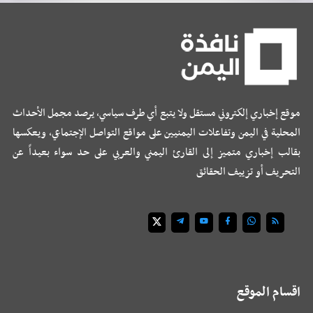
موقع إخباري إلكتروني مستقل ولا يتبع أي طرف سياسي، يرصد مجمل الأحداث
المحلية في اليمن وتفاعلات اليمنيين على مواقع التواصل الإجتماعي، ويعكسها
بقالب إخباري متميز إلى القارئ اليمني والعربي على حد سواء بعيداً عن
التحريف أو تزييف الحقائق
اقسام الموقع