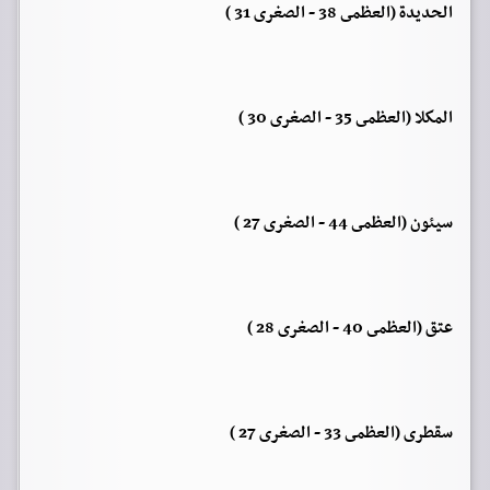
الحديدة (العظمى 38 - الصغرى 31 )
المكلا (العظمى 35 - الصغرى 30 )
سيئون (العظمى 44 - الصغرى 27 )
عتق (العظمى 40 - الصغرى 28 )
سقطرى (العظمى 33 - الصغرى 27 )