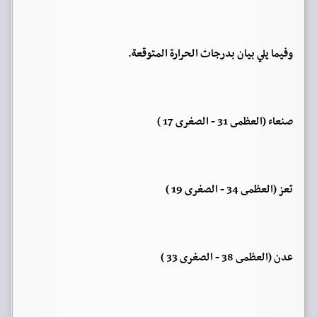
وفيما يلي بيان بدرجات الحرارة المتوقعة.
صنعاء (العظمى 31 - الصغرى 17 )
تعز (العظمى 34 - الصغرى 19 )
عدن (العظمى 38 - الصغرى 33 )