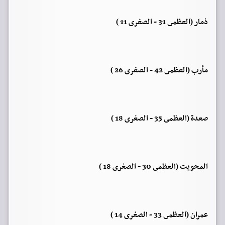
ذمار (العظمى 31 - الصغرى 11 )
مأرب (العظمى 42 - الصغرى 26 )
صعدة (العظمى 35 - الصغرى 18 )
المحويت (العظمى 30 - الصغرى 18 )
عمران (العظمى 33 - الصغرى 14 )