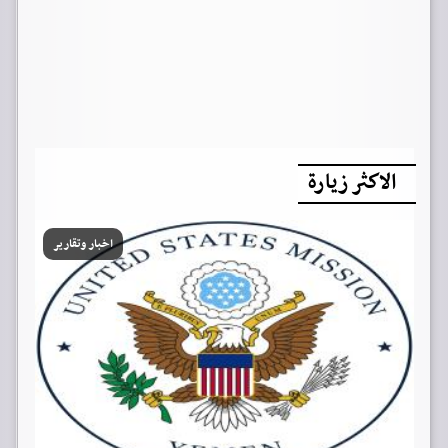
الاكثر زيارة
اخبار وتقارير