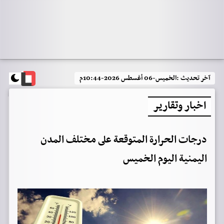
آخر تحديث :
الخميس-06 أغسطس 2026-10:44م
اخبار وتقارير
درجات الحرارة المتوقعة على مختلف المدن
اليمنية اليوم الخميس