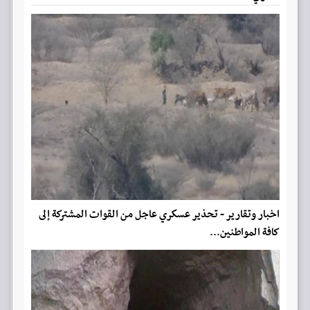
اخبار وتقارير - تحذير عسكري عاجل من القوات المشتركة إلى
كافة المواطنين...